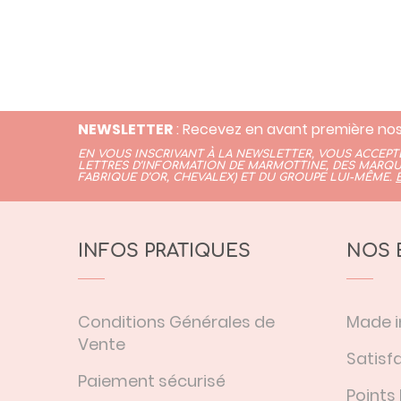
NEWSLETTER
: Recevez en avant première nos
EN VOUS INSCRIVANT À LA NEWSLETTER, VOUS ACCEP
LETTRES D’INFORMATION DE MARMOTTINE, DES MARQU
FABRIQUE D’OR,
CHEVALEX)
ET DU GROUPE LUI-MÊME.
INFOS PRATIQUES
NOS 
Conditions Générales de
Made i
Vente
Satisfa
Paiement sécurisé
Points 