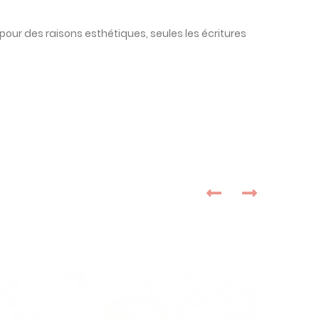
pour des raisons esthétiques, seules les écritures