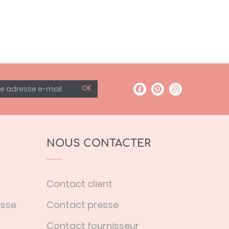
OK
NOUS CONTACTER
Contact client
esse
Contact presse
Contact fournisseur