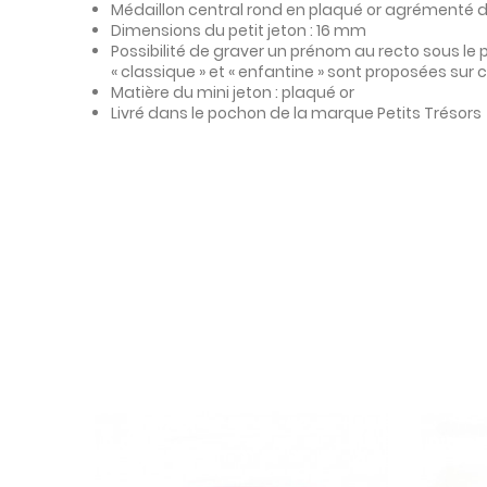
Médaillon central rond en plaqué or agrémenté d’
Dimensions du petit jeton : 16 mm
Possibilité de graver un prénom au recto sous le 
« classique » et « enfantine » sont proposées sur
Matière du mini jeton : plaqué or
Livré dans le pochon de la marque Petits Trésors