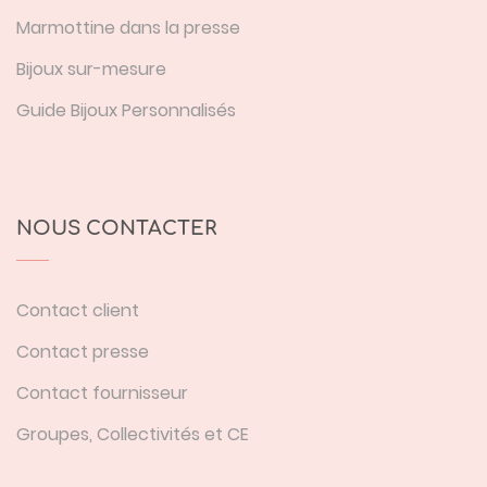
Marmottine dans la presse
Bijoux sur-mesure
Guide Bijoux Personnalisés
NOUS CONTACTER
Contact client
Contact presse
Contact fournisseur
Groupes, Collectivités et CE