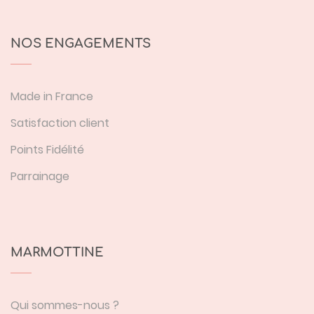
NOS ENGAGEMENTS
Made in France
Satisfaction client
Points Fidélité
Parrainage
MARMOTTINE
Qui sommes-nous ?