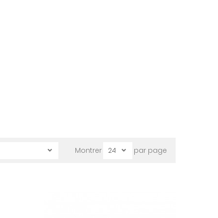
Montrer
par page