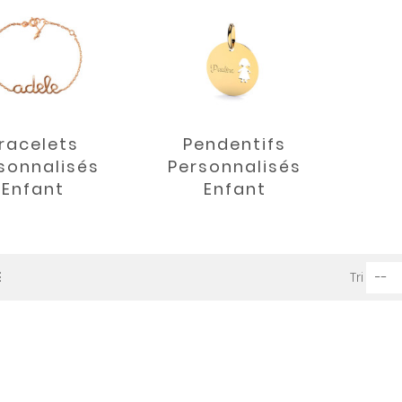
racelets
Pendentifs
sonnalisés
Personnalisés
Enfant
Enfant
Tri