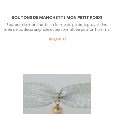
BOUTONS DE MANCHETTE MON PETIT POIDS
Boutons de manchette en forme de poids, à graver. Une
idée de cadeau originale et personnalisée pour un homme
! Voir le descriptif complet ci-dessous.
155,00 €