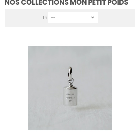
NOS COLLECTIONS MON PETIT POIDS
Tri