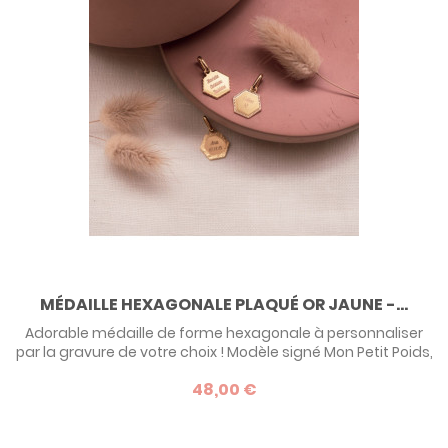
MÉDAILLE HEXAGONALE PLAQUÉ OR JAUNE -...
Adorable médaille de forme hexagonale à personnaliser
par la gravure de votre choix ! Modèle signé Mon Petit Poids,
entièrement fabriqué en France.
48,00 €