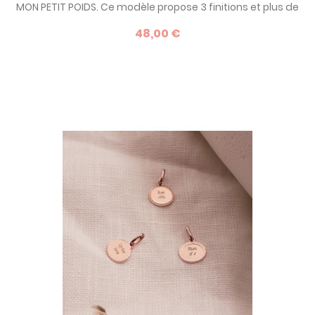
MON PETIT POIDS. Ce modèle propose 3 finitions et plus de
20 possibilités de personnalisation.
48,00 €