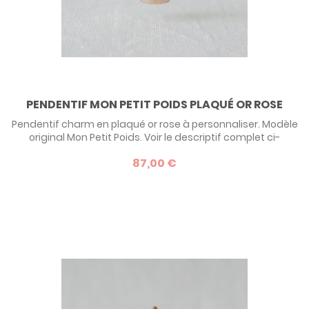
PENDENTIF MON PETIT POIDS PLAQUÉ OR ROSE
Pendentif charm en plaqué or rose à personnaliser. Modèle
original Mon Petit Poids. Voir le descriptif complet ci-
dessous.
87,00 €