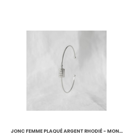
JONC FEMME PLAQUÉ ARGENT RHODIÉ - MON...