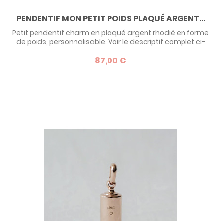
PENDENTIF MON PETIT POIDS PLAQUÉ ARGENT...
Petit pendentif charm en plaqué argent rhodié en forme
de poids, personnalisable. Voir le descriptif complet ci-
dessous.
87,00 €