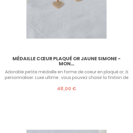
MÉDAILLE CŒUR PLAQUÉ OR JAUNE SIMONE -
MON...
Adorable petite médaille en forme de coeur en plaqué or, à
personnaliser. Luxe ultime : vous pouvez choisir la finition de
ses contours !
48,00 €