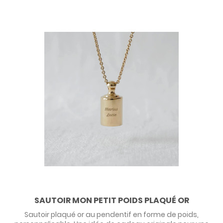
SAUTOIR MON PETIT POIDS PLAQUÉ OR
Sautoir plaqué or au pendentif en forme de poids,