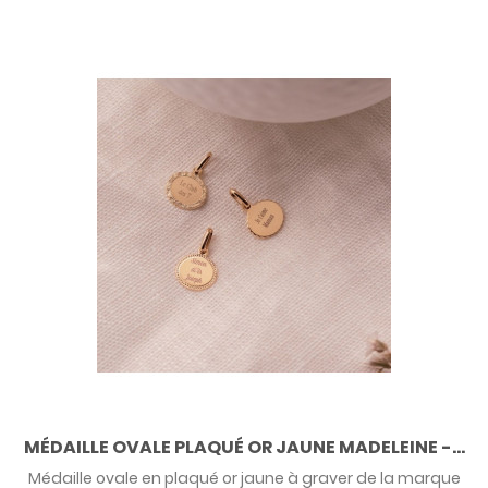
MÉDAILLE OVALE PLAQUÉ OR JAUNE MADELEINE -...
Médaille ovale en plaqué or jaune à graver de la marque