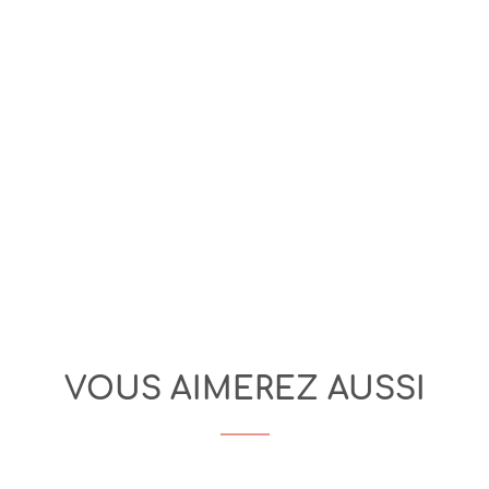
VOUS AIMEREZ AUSSI