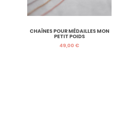
CHAÎNES POUR MÉDAILLES MON
PETIT POIDS
49,00 €