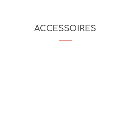
ACCESSOIRES