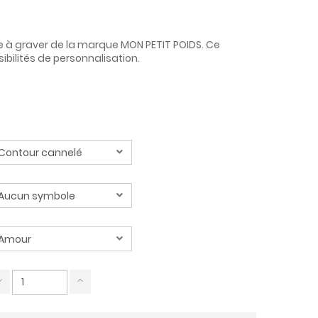
e à graver de la marque MON PETIT POIDS. Ce
ibilités de personnalisation.