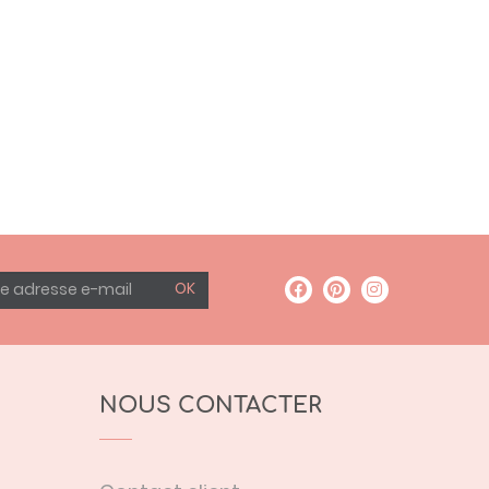
OK
NOUS CONTACTER