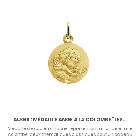
AUGIS : MÉDAILLE ANGE À LA COLOMBE "LES...
Médaille de cou en or jaune représentant un ange et une
colombe, deux thématiques classiques pour un cadeau