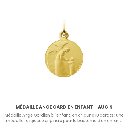
MÉDAILLE ANGE GARDIEN ENFANT - AUGIS
Médaille Ange Gardien à l'enfant, en or jaune 18 carats : une
médaille religieuse originale pour le baptême d'un enfant.