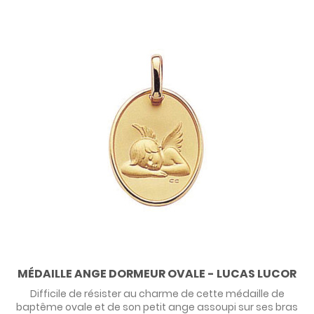
MÉDAILLE ANGE DORMEUR OVALE - LUCAS LUCOR
Difficile de résister au charme de cette médaille de
baptême ovale et de son petit ange assoupi sur ses bras