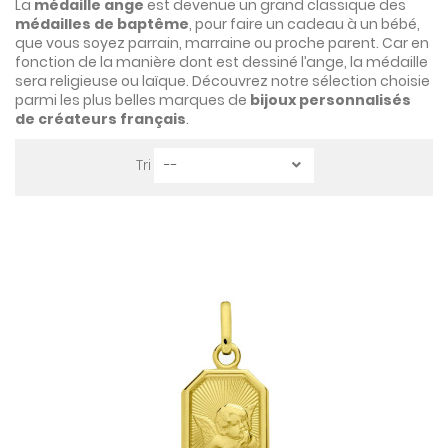
La
médaille ange
est devenue un grand classique des
médailles de baptême
, pour faire un cadeau à un bébé,
que vous soyez parrain, marraine ou proche parent. Car en
fonction de la manière dont est dessiné l’ange, la médaille
sera religieuse ou laïque. Découvrez notre sélection choisie
parmi les plus belles marques de
bijoux personnalisés
de créateurs français
.
Tri