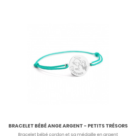
BRACELET BÉBÉ ANGE ARGENT - PETITS TRÉSORS
Bracelet bébé cordon et sa médaille en argent