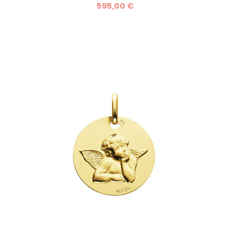
595,00 €