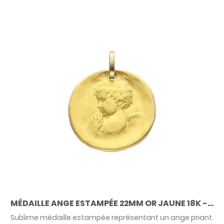
MÉDAILLE ANGE ESTAMPÉE 22MM OR JAUNE 18K -...
Sublime médaille estampée représentant un ange priant.