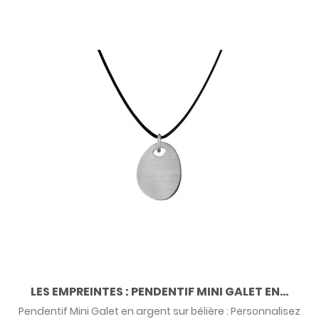
LES EMPREINTES : PENDENTIF MINI GALET EN...
Pendentif Mini Galet en argent sur bélière : Personnalisez