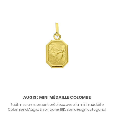
AUGIS : MINI MÉDAILLE COLOMBE
Sublimez un moment précieux avec la mini médaille
Colombe d’Augis. En or jaune 18K, son design octogonal