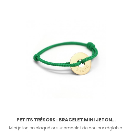
PETITS TRÉSORS : BRACELET MINI JETON...
Mini jeton en plaqué or sur bracelet de couleur réglable.