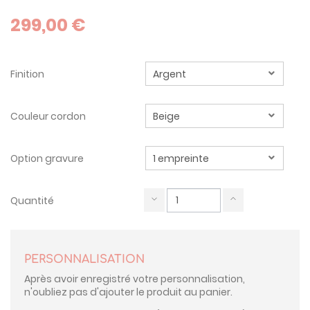
299,00 €
Finition
Couleur cordon
Option gravure
Quantité
PERSONNALISATION
Après avoir enregistré votre personnalisation,
n'oubliez pas d'ajouter le produit au panier.