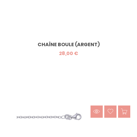
CHAÎNE BOULE (ARGENT)
28,00 €