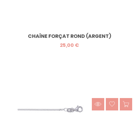
CHAÎNE FORÇAT ROND (ARGENT)
25,00 €