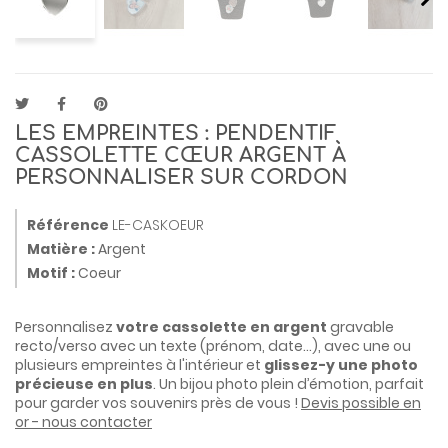
LES EMPREINTES : PENDENTIF
CASSOLETTE CŒUR ARGENT À
PERSONNALISER SUR CORDON
Référence
LE-CASKOEUR
Matière :
Argent
Motif :
Coeur
Personnalisez
votre cassolette en argent
gravable
recto/verso avec un texte (prénom, date...), avec une ou
plusieurs empreintes à l'intérieur et
glissez-y une photo
précieuse en plus
. Un bijou photo plein d’émotion, parfait
pour garder vos souvenirs près de vous !
Devis possible en
or - nous contacter