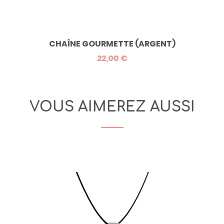
CHAÎNE GOURMETTE (ARGENT)
22,00 €
VOUS AIMEREZ AUSSI