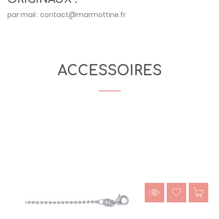
par mail :
contact@marmottine.fr
ACCESSOIRES