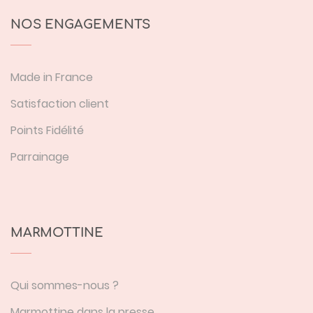
NOS ENGAGEMENTS
Made in France
Satisfaction client
Points Fidélité
Parrainage
MARMOTTINE
Qui sommes-nous ?
Marmottine dans la presse