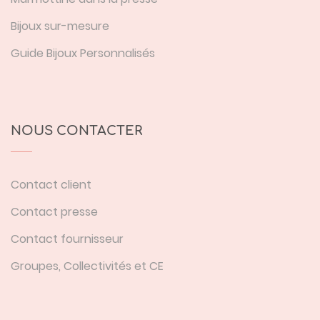
Bijoux sur-mesure
Guide Bijoux Personnalisés
NOUS CONTACTER
Contact client
Contact presse
Contact fournisseur
Groupes, Collectivités et CE