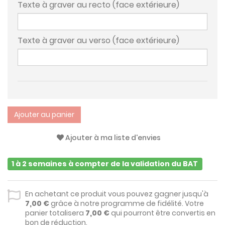
Texte à graver au recto (face extérieure)
Texte à graver au verso (face extérieure)
Ajouter au panier
Ajouter à ma liste d'envies
1 à 2 semaines à compter de la validation du BAT
En achetant ce produit vous pouvez gagner jusqu'à
7,00 €
grâce à notre programme de fidélité. Votre
panier totalisera
7,00 €
qui pourront être convertis en
bon de réduction.