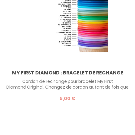
MY FIRST DIAMOND : BRACELET DE RECHANGE
Cordon de rechange pour bracelet My First
Diamond Original. Changez de cordon autant de fois que
vous voulez ! 29 couleurs disponibles.
5,00 €