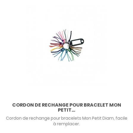
CORDON DE RECHANGE POUR BRACELET MON
PETIT...
Cordon de rechange pour bracelets Mon Petit Diam, facile
à remplacer.