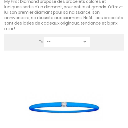
My First Diamond propose des bracelets colorés et
ludiques sertis d’un diamant, pour petits et grands. Offrez-
lui son premier diamant pour sa naissance, son
anniversaire, sa réussite aux examens, Noël… ces bracelets
sont des idées de cadeaux originaux, tendance et à prix
mini !
Tri