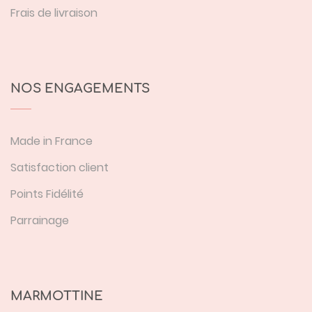
Frais de livraison
NOS ENGAGEMENTS
Made in France
Satisfaction client
Points Fidélité
Parrainage
MARMOTTINE