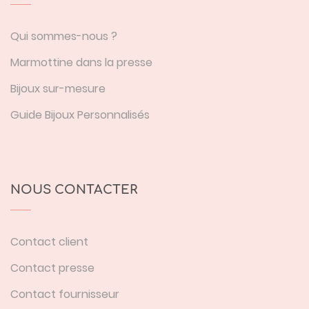
Qui sommes-nous ?
Marmottine dans la presse
Bijoux sur-mesure
Guide Bijoux Personnalisés
NOUS CONTACTER
Contact client
Contact presse
Contact fournisseur