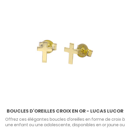
BOUCLES D'OREILLES CROIX EN OR - LUCAS LUCOR
Offrez ces élégantes boucles d’oreilles en forme de croix à
une enfant ou une adolescente, disponibles en or jaune ou