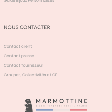
Guide Bijoux Personnalisés
NOUS CONTACTER
Contact client
Contact presse
Contact fournisseur
Groupes, Collectivités et CE