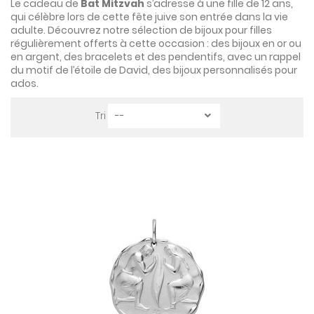
Le cadeau de
Bat Mitzvah
s’adresse à une fille de 12 ans,
qui célèbre lors de cette fête juive son entrée dans la vie
adulte. Découvrez notre sélection de bijoux pour filles
régulièrement offerts à cette occasion : des bijoux en or ou
en argent, des bracelets et des pendentifs, avec un rappel
du motif de l’étoile de David, des bijoux personnalisés pour
ados.
Tri