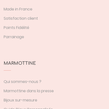
Made in France
Satisfaction client
Points Fidélité
Parrainage
MARMOTTINE
Qui sommes-nous ?
Marmottine dans la presse
Bijoux sur-mesure