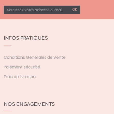
OK
INFOS PRATIQUES
Conditions Générales de Vente
Paiement sécurisé
Frais de livraison
NOS ENGAGEMENTS