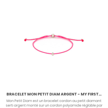
BRACELET MON PETIT DIAM ARGENT - MY FIRST...
Mon Petit Diam est un bracelet cordon au petit diamant
serti argent monté sur un cordon polyamide réglable par