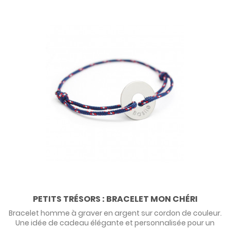
PETITS TRÉSORS : BRACELET MON CHÉRI
Bracelet homme à graver en argent sur cordon de couleur.
Une idée de cadeau élégante et personnalisée pour un