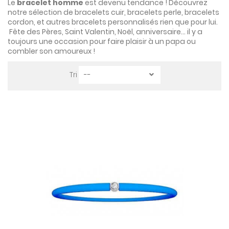
Le
bracelet homme
est devenu tendance ! Découvrez
notre sélection de bracelets cuir, bracelets perle, bracelets
cordon, et autres bracelets personnalisés rien que pour lui.
Fête des Pères, Saint Valentin, Noël, anniversaire... il y a
toujours une occasion pour faire plaisir à un papa ou
combler son amoureux
!
Tri