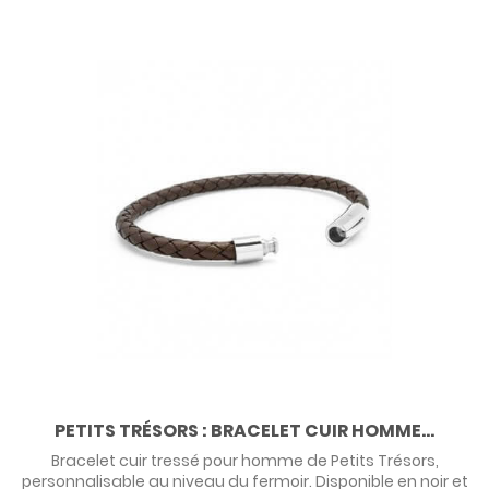
PETITS TRÉSORS : BRACELET CUIR HOMME...
Bracelet cuir tressé pour homme de Petits Trésors,
personnalisable au niveau du fermoir. Disponible en noir et