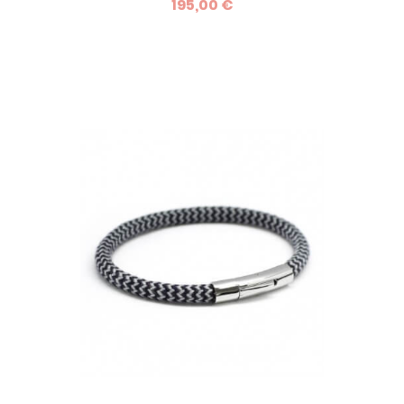
195,00 €