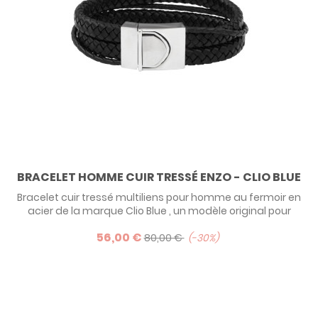
BRACELET HOMME CUIR TRESSÉ ENZO - CLIO BLUE
Bracelet cuir tressé multiliens pour homme au fermoir en
acier de la marque Clio Blue , un modèle original pour
homme élégant.
56,00 €
80,00 €
-30%