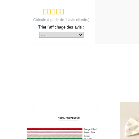
Calculé à partir de
1
avis client(s)
Trier l'affichage des avis :