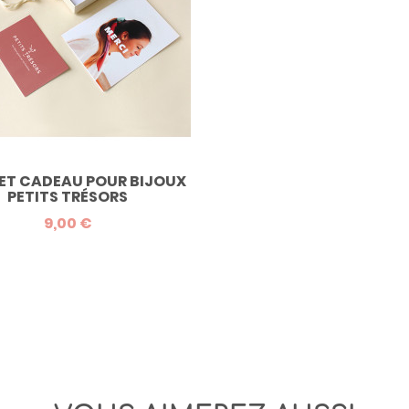
ET CADEAU POUR BIJOUX
PETITS TRÉSORS
9,00 €