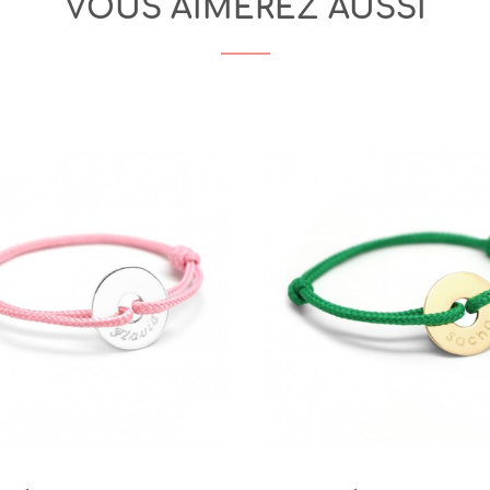
VOUS AIMEREZ AUSSI