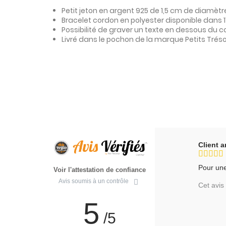
Petit jeton en argent 925 de 1,5 cm de diamèt
Bracelet cordon en polyester disponible dans 1
Possibilité de graver un texte en dessous du c
Livré dans le pochon de la marque Petits Trés
Client
Pour une
Voir l'attestation de confiance
Avis soumis à un contrôle
Cet avis 
5
/5