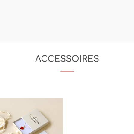
ACCESSOIRES