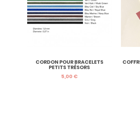
CORDON POUR BRACELETS
COFFR
PETITS TRÉSORS
5,00 €