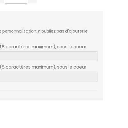
e personnalisation, n'oubliez pas d'ajouter le
 (8 caractères maximum), sous le coeur
 (8 caractères maximum), sous le coeur