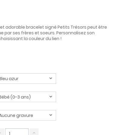
et adorable bracelet signé Petits Trésors peut être
e par ses frères et soeurs. Personnalisez son
oisissant la couleur du lien !