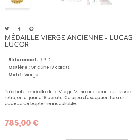
MÉDAILLE VIERGE ANCIENNE - LUCAS
LUCOR
Référence
LUR1610
Matière :
Or jaune 18 carats
Motif :
Vierge
Très belle médaille de la Vierge Marie ancienne, au dessin
retro, en or jaune 18 carats. Ce bijou d'exception fera un
cadeau de baptême inoubliable.
785,00 €