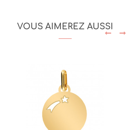
VOUS AIMEREZ AUSSI