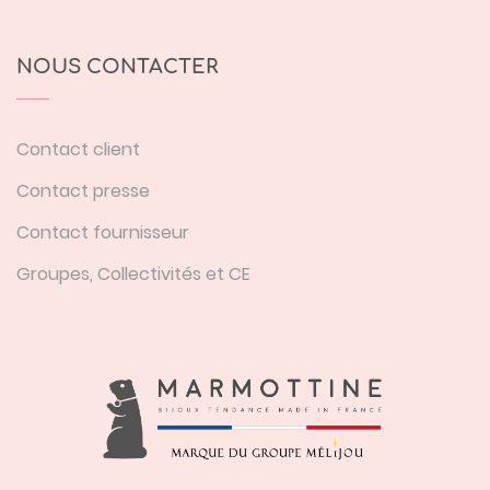
NOUS CONTACTER
Contact client
Contact presse
Contact fournisseur
Groupes, Collectivités et CE