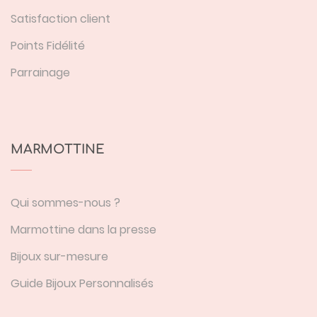
Satisfaction client
Points Fidélité
Parrainage
MARMOTTINE
Qui sommes-nous ?
Marmottine dans la presse
Bijoux sur-mesure
Guide Bijoux Personnalisés