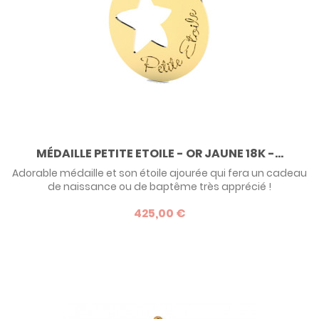
MÉDAILLE PETITE ETOILE - OR JAUNE 18K -...
Adorable médaille et son étoile ajourée qui fera un cadeau
de naissance ou de baptême très apprécié !
425,00 €