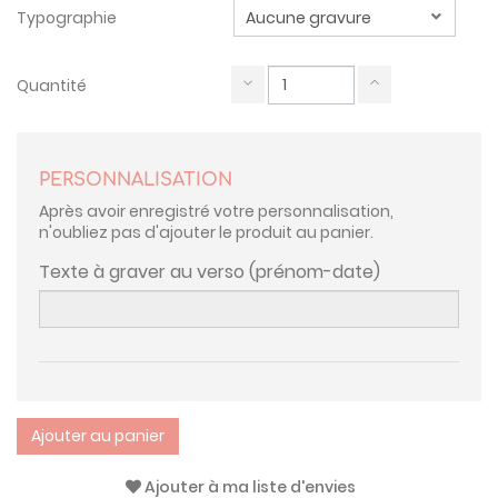
Typographie
Quantité
PERSONNALISATION
Après avoir enregistré votre personnalisation,
n'oubliez pas d'ajouter le produit au panier.
Texte à graver au verso (prénom-date)
Ajouter au panier
Ajouter à ma liste d'envies