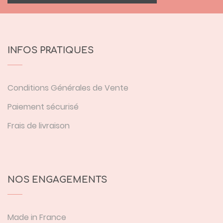
INFOS PRATIQUES
Conditions Générales de Vente
Paiement sécurisé
Frais de livraison
NOS ENGAGEMENTS
Made in France