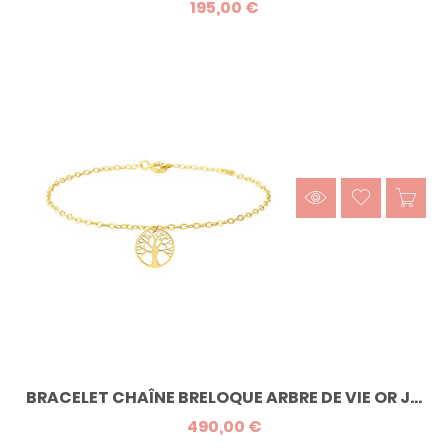
195,00 €
BRACELET CHAÎNE BRELOQUE ARBRE DE VIE OR J...
490,00 €