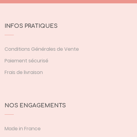
INFOS PRATIQUES
Conditions Générales de Vente
Paiement sécurisé
Frais de livraison
NOS ENGAGEMENTS
Made in France