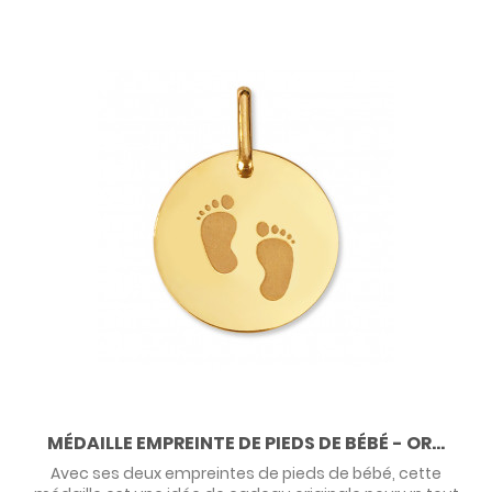
MÉDAILLE EMPREINTE DE PIEDS DE BÉBÉ - OR...
Avec ses deux empreintes de pieds de bébé, cette