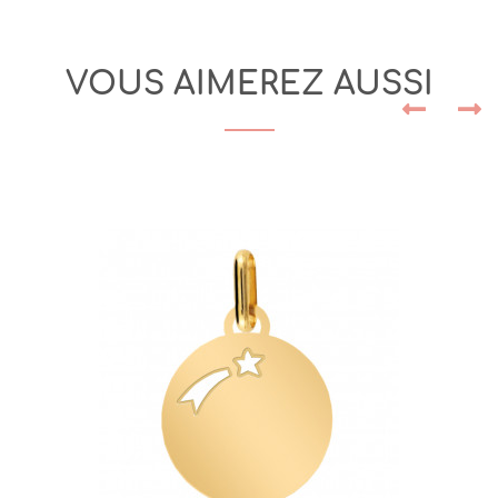
VOUS AIMEREZ AUSSI