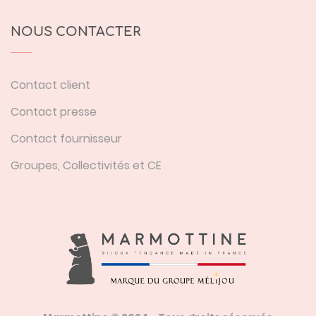
NOUS CONTACTER
Contact client
Contact presse
Contact fournisseur
Groupes, Collectivités et CE