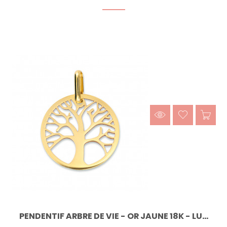
PENDENTIF ARBRE DE VIE - OR JAUNE 18K - LU...