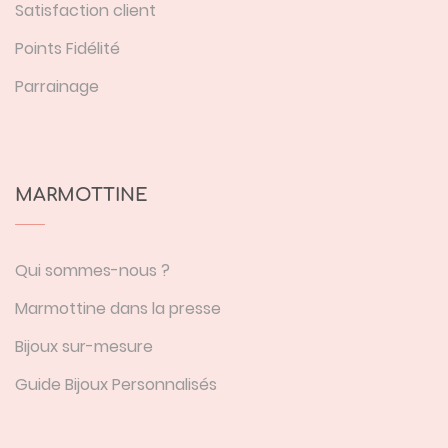
Satisfaction client
Points Fidélité
Parrainage
MARMOTTINE
Qui sommes-nous ?
Marmottine dans la presse
Bijoux sur-mesure
Guide Bijoux Personnalisés