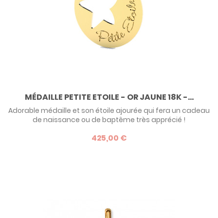
MÉDAILLE PETITE ETOILE - OR JAUNE 18K -...
Adorable médaille et son étoile ajourée qui fera un cadeau
de naissance ou de baptême très apprécié !
425,00 €