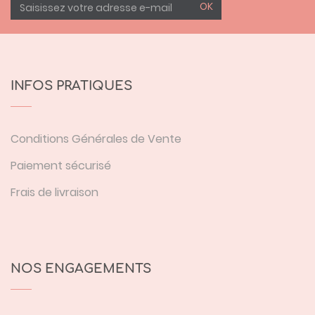
OK
INFOS PRATIQUES
Conditions Générales de Vente
Paiement sécurisé
Frais de livraison
NOS ENGAGEMENTS