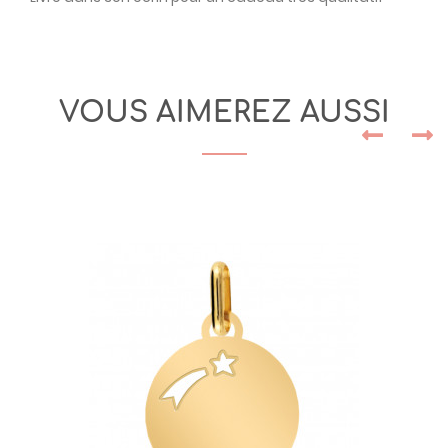
VOUS AIMEREZ AUSSI