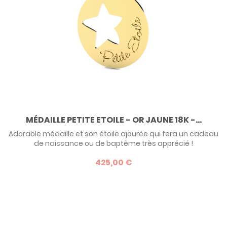
MÉDAILLE PETITE ETOILE - OR JAUNE 18K -...
Adorable médaille et son étoile ajourée qui fera un cadeau
de naissance ou de baptême très apprécié !
425,00 €