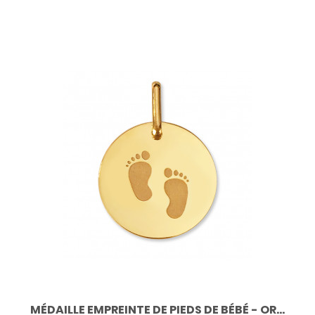
MÉDAILLE EMPREINTE DE PIEDS DE BÉBÉ - OR...