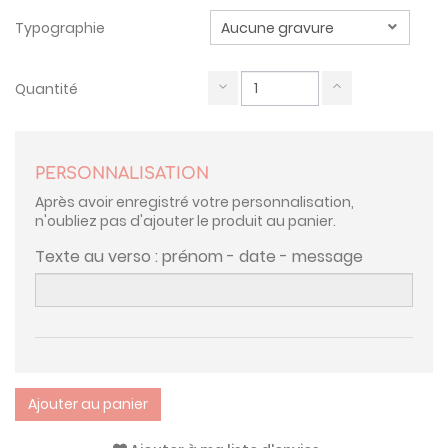
Typographie
Quantité
PERSONNALISATION
Après avoir enregistré votre personnalisation,
n'oubliez pas d'ajouter le produit au panier.
Texte au verso : prénom - date - message
Ajouter au panier