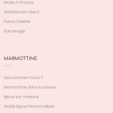
Made in France
Satisfaction client
Points Fidélité
Parrainage
MARMOTTINE
Qui sommes-nous ?
Marmottine dans la presse
Bijoux sur-mesure
Guide Bijoux Personnalisés