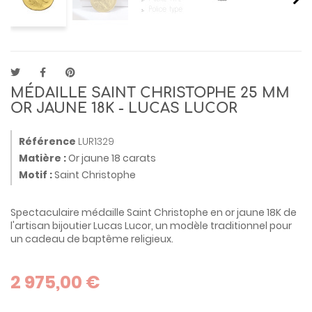
MÉDAILLE SAINT CHRISTOPHE 25 MM
OR JAUNE 18K - LUCAS LUCOR
Référence
LUR1329
Matière :
Or jaune 18 carats
Motif :
Saint Christophe
Spectaculaire médaille Saint Christophe en or jaune 18K de
l'artisan bijoutier Lucas Lucor, un modèle traditionnel pour
un cadeau de baptême religieux.
2 975,00 €