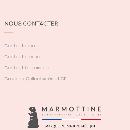
NOUS CONTACTER
Contact client
Contact presse
Contact fournisseur
Groupes, Collectivités et CE