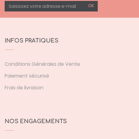
OK
INFOS PRATIQUES
Conditions Générales de Vente
Paiement sécurisé
Frais de livraison
NOS ENGAGEMENTS