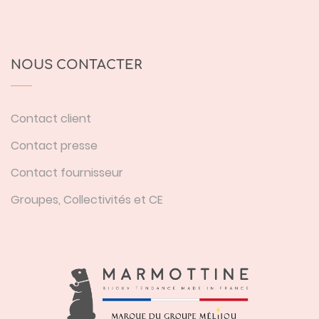
NOUS CONTACTER
Contact client
Contact presse
Contact fournisseur
Groupes, Collectivités et CE