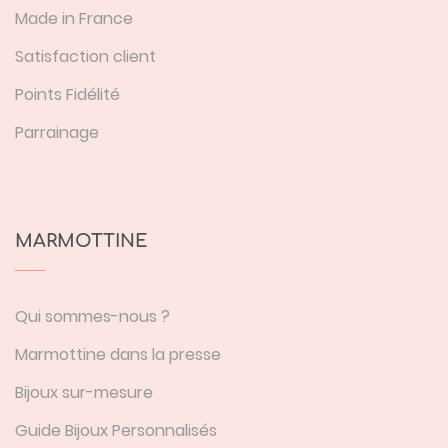
Made in France
Satisfaction client
Points Fidélité
Parrainage
MARMOTTINE
Qui sommes-nous ?
Marmottine dans la presse
Bijoux sur-mesure
Guide Bijoux Personnalisés