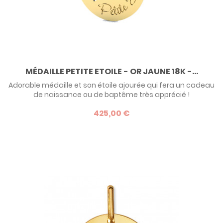
MÉDAILLE PETITE ETOILE - OR JAUNE 18K -...
Adorable médaille et son étoile ajourée qui fera un cadeau
de naissance ou de baptême très apprécié !
425,00 €