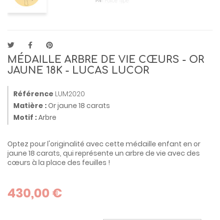
MÉDAILLE ARBRE DE VIE CŒURS - OR
JAUNE 18K - LUCAS LUCOR
Référence
LUM2020
Matière :
Or jaune 18 carats
Motif :
Arbre
Optez pour l'originalité avec cette médaille enfant en or
jaune 18 carats, qui représente un arbre de vie avec des
cœurs à la place des feuilles !
430,00 €