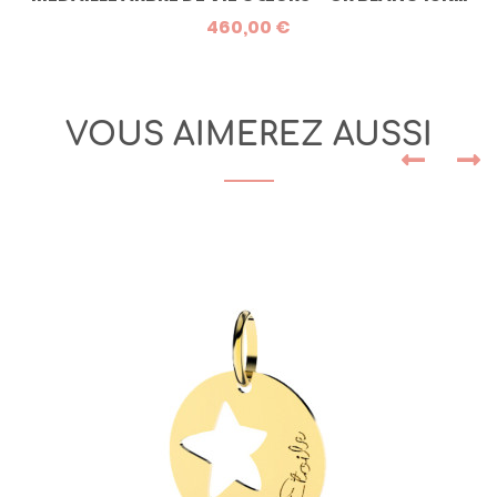
460,00 €
VOUS AIMEREZ AUSSI