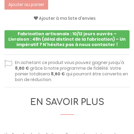
Ajouter au panier
Ajouter à ma liste d'envies
Fabrication artisanale : 10/12 jours ouvrés –
Livraison : 48h (délai distinct de la fabrication) – Un
impératif ? N’hésitez pas à nous contacter !
En achetant ce produit vous pouvez gagner jusqu'à
8,60 €
grâce à notre programme de fidélité. Votre
panier totalisera
8,60 €
qui pourront être convertis en
bon de réduction.
EN SAVOIR PLUS