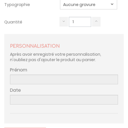
Typographie
Quantité
PERSONNALISATION
Après avoir enregistré votre personnalisation,
n'oubliez pas d'ajouter le produit au panier.
Prénom
Date