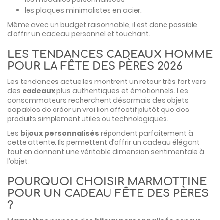
les plaques minimalistes en acier.
Même avec un budget raisonnable, il est donc possible
d’offrir un cadeau personnel et touchant.
LES TENDANCES CADEAUX HOMME
POUR LA FÊTE DES PÈRES 2026
Les tendances actuelles montrent un retour très fort vers
des
cadeaux
plus authentiques et émotionnels. Les
consommateurs recherchent désormais des objets
capables de créer un vrai lien affectif plutôt que des
produits simplement utiles ou technologiques.
Les
bijoux personnalisés
répondent parfaitement à
cette attente. Ils permettent d’offrir un cadeau élégant
tout en donnant une véritable dimension sentimentale à
l’objet.
POURQUOI CHOISIR MARMOTTINE
POUR UN CADEAU FÊTE DES PÈRES
?