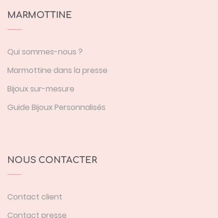
MARMOTTINE
Qui sommes-nous ?
Marmottine dans la presse
Bijoux sur-mesure
Guide Bijoux Personnalisés
NOUS CONTACTER
Contact client
Contact presse