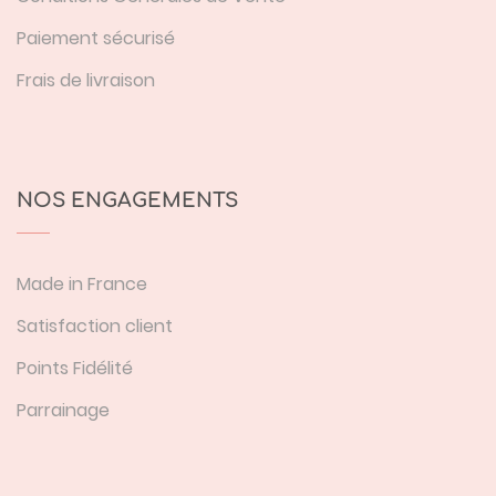
Paiement sécurisé
Frais de livraison
NOS ENGAGEMENTS
Made in France
Satisfaction client
Points Fidélité
Parrainage