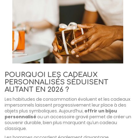
POURQUOI LES CADEAUX
PERSONNALISÉS SÉDUISENT
AUTANT EN 2026 ?
Les habitudes de consommation évoluent et les cadeaux
impersonnels laissent progressivement leur place à des
objets plus symboliques. Aujourd’hui,
offrir un bijou
personnalisé
ou un accessoire gravé permet de créer un
souvenir durable, bien plus marquant qu’un cadeau
classique.
Les hommes accordent également davantage