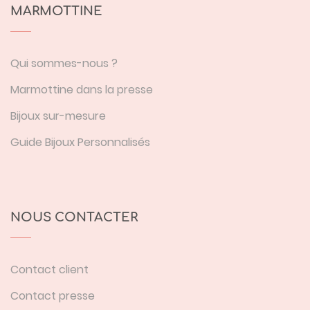
MARMOTTINE
Qui sommes-nous ?
Marmottine dans la presse
Bijoux sur-mesure
Guide Bijoux Personnalisés
NOUS CONTACTER
Contact client
Contact presse