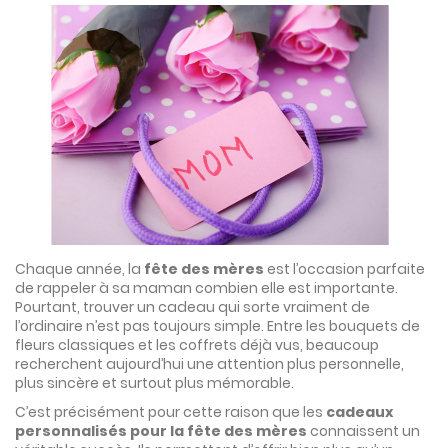
Chaque année, la
fête des mères
est l’occasion parfaite
de rappeler à sa maman combien elle est importante.
Pourtant, trouver un cadeau qui sorte vraiment de
l’ordinaire n’est pas toujours simple. Entre les bouquets de
fleurs classiques et les coffrets déjà vus, beaucoup
recherchent aujourd’hui une attention plus personnelle,
plus sincère et surtout plus mémorable.
C’est précisément pour cette raison que les
cadeaux
personnalisés pour la fête des mères
connaissent un