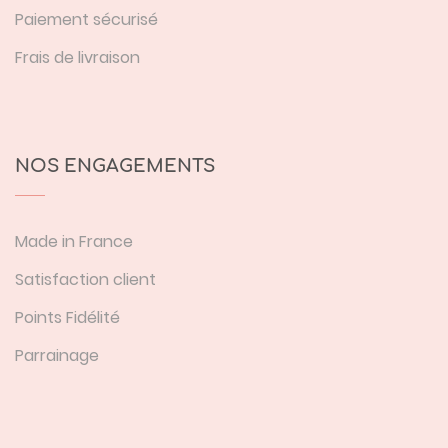
Paiement sécurisé
Frais de livraison
NOS ENGAGEMENTS
Made in France
Satisfaction client
Points Fidélité
Parrainage