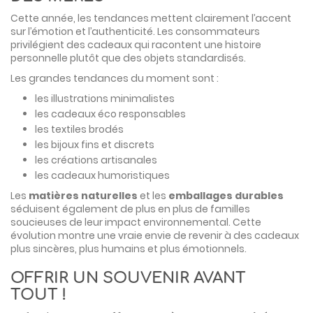
Cette année, les tendances mettent clairement l’accent
sur l’émotion et l’authenticité. Les consommateurs
privilégient des cadeaux qui racontent une histoire
personnelle plutôt que des objets standardisés.
Les grandes tendances du moment sont :
les illustrations minimalistes
les cadeaux éco responsables
les textiles brodés
les bijoux fins et discrets
les créations artisanales
les cadeaux humoristiques
Les
matières naturelles
et les
emballages durables
séduisent également de plus en plus de familles
soucieuses de leur impact environnemental. Cette
évolution montre une vraie envie de revenir à des cadeaux
plus sincères, plus humains et plus émotionnels.
OFFRIR UN SOUVENIR AVANT
TOUT !