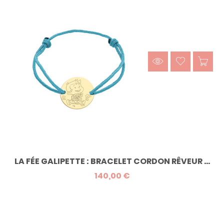
LA FÉE GALIPETTE : BRACELET CORDON RÊVEUR ...
140,00 €