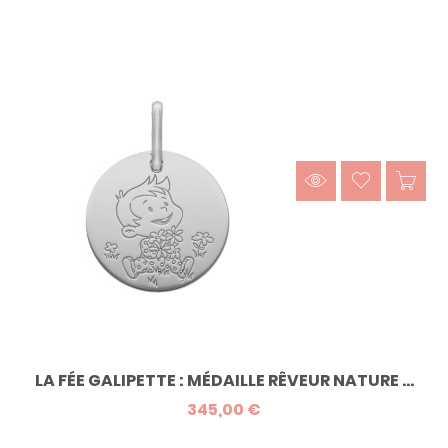
LA FÉE GALIPETTE : MÉDAILLE RÊVEUR NATURE ...
345,00 €