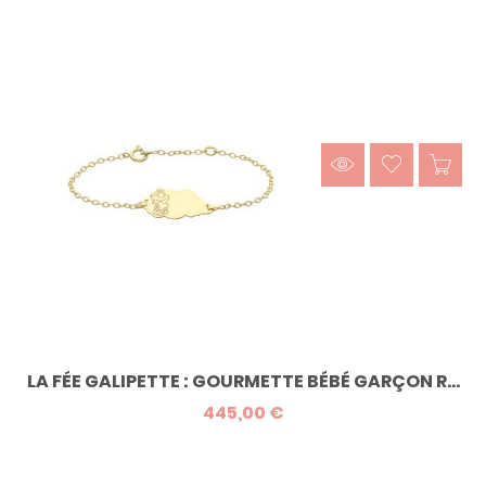
LA FÉE GALIPETTE : GOURMETTE BÉBÉ GARÇON R...
445,00 €