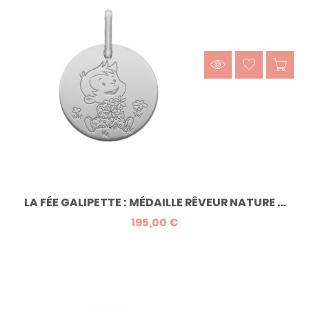
LA FÉE GALIPETTE : MÉDAILLE RÊVEUR NATURE ...
195,00 €