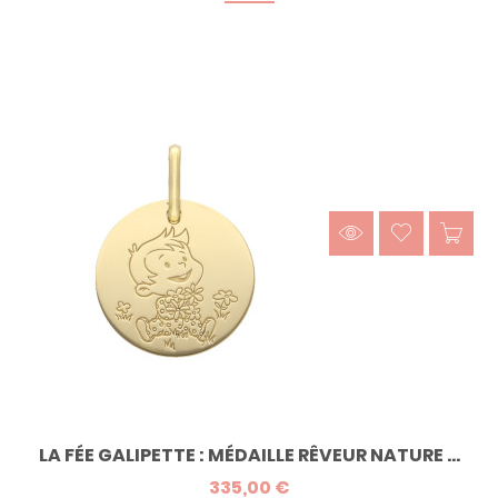
LA FÉE GALIPETTE : MÉDAILLE RÊVEUR NATURE ...
335,00 €