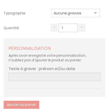
Typographie
Quantité
PERSONNALISATION
Après avoir enregistré votre personnalisation,
n'oubliez pas d'ajouter le produit au panier.
Texte à graver : prénom et/ou date
Ajouter au panier