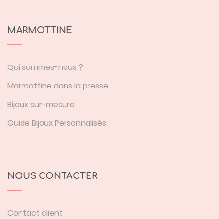
MARMOTTINE
Qui sommes-nous ?
Marmottine dans la presse
Bijoux sur-mesure
Guide Bijoux Personnalisés
NOUS CONTACTER
Contact client