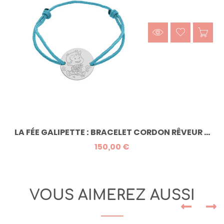
LA FÉE GALIPETTE : BRACELET CORDON RÊVEUR ...
150,00 €
VOUS AIMEREZ AUSSI