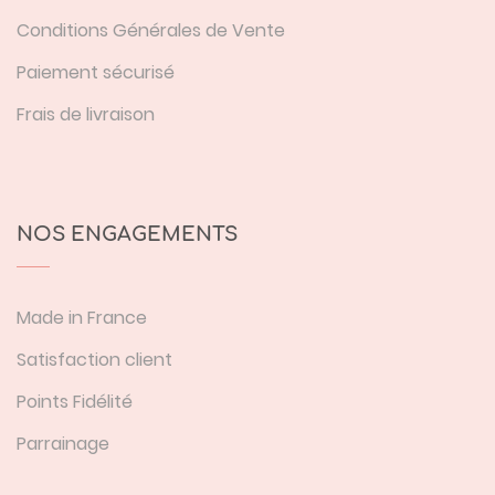
Conditions Générales de Vente
Paiement sécurisé
Frais de livraison
NOS ENGAGEMENTS
Made in France
Satisfaction client
Points Fidélité
Parrainage