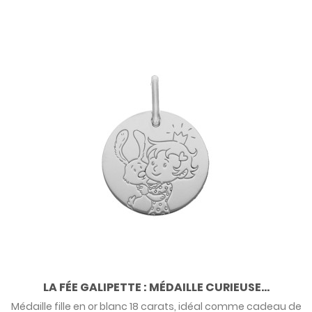
LA FÉE GALIPETTE : MÉDAILLE CURIEUSE...
Médaille fille en or blanc 18 carats, idéal comme cadeau de