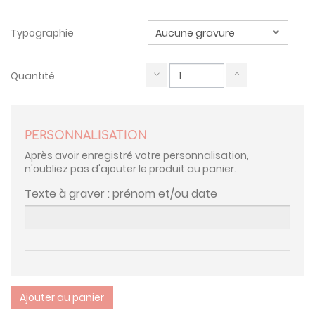
Typographie
Quantité
PERSONNALISATION
Après avoir enregistré votre personnalisation,
n'oubliez pas d'ajouter le produit au panier.
Texte à graver : prénom et/ou date
Ajouter au panier