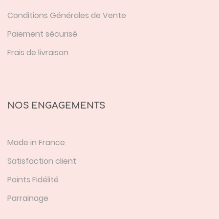
Conditions Générales de Vente
Paiement sécurisé
Frais de livraison
NOS ENGAGEMENTS
Made in France
Satisfaction client
Points Fidélité
Parrainage