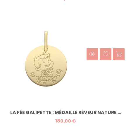
LA FÉE GALIPETTE : MÉDAILLE RÊVEUR NATURE ...
180,00 €