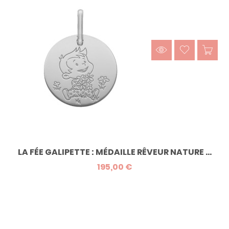
LA FÉE GALIPETTE : MÉDAILLE RÊVEUR NATURE ...
195,00 €