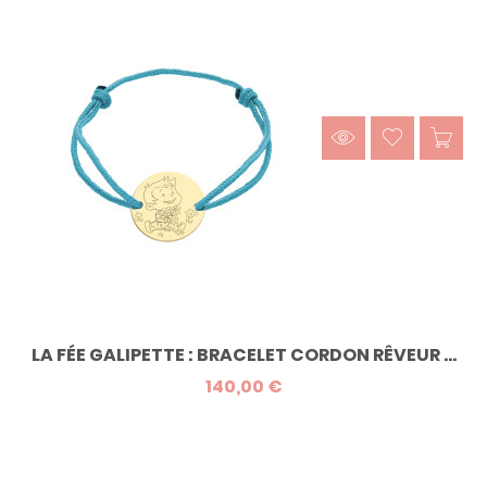
LA FÉE GALIPETTE : BRACELET CORDON RÊVEUR ...
140,00 €