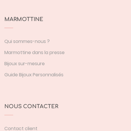
MARMOTTINE
Qui sommes-nous ?
Marmottine dans la presse
Bijoux sur-mesure
Guide Bijoux Personnalisés
NOUS CONTACTER
Contact client