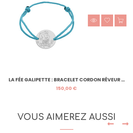
LA FÉE GALIPETTE : BRACELET CORDON RÊVEUR ...
150,00 €
VOUS AIMEREZ AUSSI