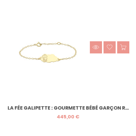
LA FÉE GALIPETTE : GOURMETTE BÉBÉ GARÇON R...
445,00 €