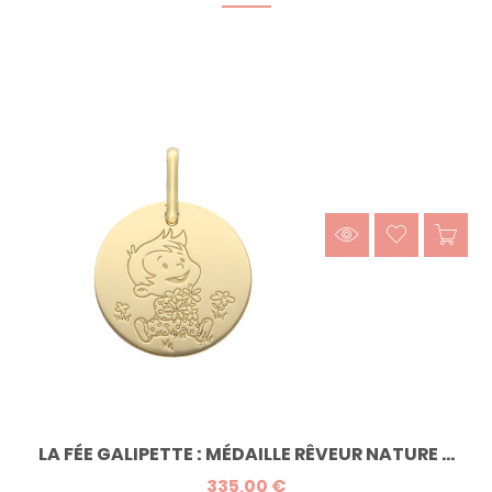
LA FÉE GALIPETTE : MÉDAILLE RÊVEUR NATURE ...
335,00 €