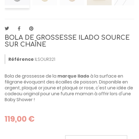
BOLA DE GROSSESSE ILADO SOURCE
SUR CHAÎNE
Référence
ILSOUR321
Bola de grossesse de la
marque Ilado
à la surface en
filigrane évoquant des écailles de poisson. Disponible en
argent, plaqué or jaune et plaqué or rose, c'est une idée de
cadeau original pour une future maman à offrir lors d'une
Baby Shower !
119,00 €