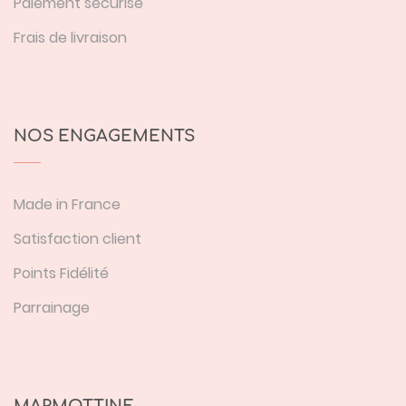
Paiement sécurisé
Frais de livraison
NOS ENGAGEMENTS
Made in France
Satisfaction client
Points Fidélité
Parrainage