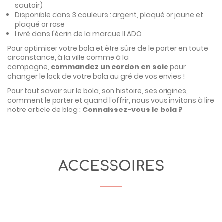
sautoir)
Disponible dans 3 couleurs : argent, plaqué or jaune et
plaqué or rose
Livré dans l'écrin de la marque ILADO
Pour optimiser votre bola et être sûre de le porter en toute
circonstance, à la ville comme à la
campagne,
commandez un cordon en soie
pour
changer le look de votre bola au gré de vos envies !
Pour tout savoir sur le bola, son histoire, ses origines,
comment le porter et quand l'offrir, nous vous invitons à lire
notre article de blog :
Connaissez-vous le bola ?
ACCESSOIRES