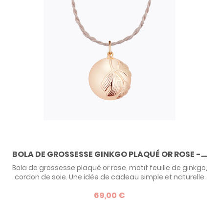
BOLA DE GROSSESSE GINKGO PLAQUÉ OR ROSE -...
Bola de grossesse plaqué or rose, motif feuille de ginkgo,
cordon de soie. Une idée de cadeau simple et naturelle
pour une future maman !
69,00 €