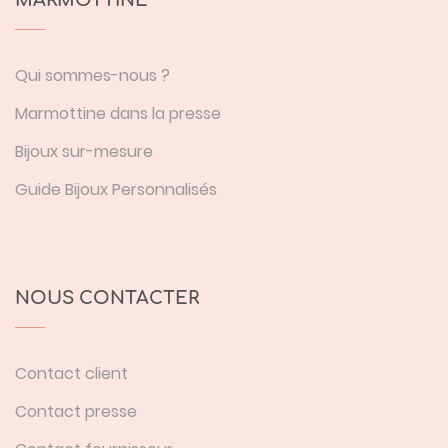
MARMOTTINE
Qui sommes-nous ?
Marmottine dans la presse
Bijoux sur-mesure
Guide Bijoux Personnalisés
NOUS CONTACTER
Contact client
Contact presse