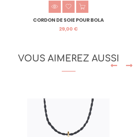
CORDON DE SOIE POUR BOLA
29,00 €
VOUS AIMEREZ AUSSI