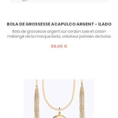
BOLA DE GROSSESSE ACAPULCO ARGENT - ILADO
Bola de grossesse argent sur cordon soie et coton
mélangé de la marque Ilado, créateur parisien de bolas
chics et élégants.
59,00 €