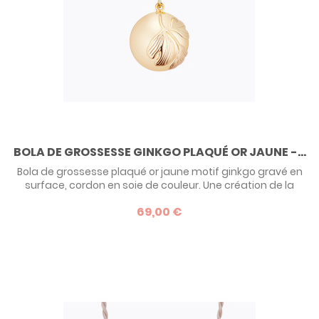
BOLA DE GROSSESSE GINKGO PLAQUÉ OR JAUNE -...
Bola de grossesse plaqué or jaune motif ginkgo gravé en
surface, cordon en soie de couleur. Une création de la
marque de bolas Ilado Paris.
69,00 €