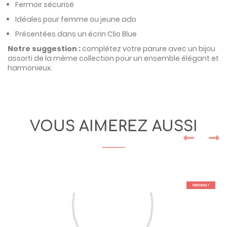
Fermoir sécurisé
Idéales pour femme ou jeune ado
Présentées dans un écrin Clio Blue
Notre suggestion :
complétez votre parure avec un bijou
assorti de la même collection pour un ensemble élégant et
harmonieux.
VOUS AIMEREZ AUSSI
PROMO !