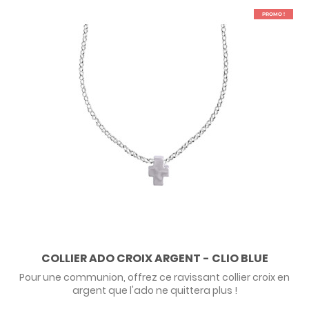
PROMO !
COLLIER ADO CROIX ARGENT - CLIO BLUE
Pour une communion, offrez ce ravissant collier croix en
argent que l'ado ne quittera plus !