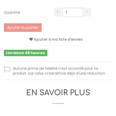
Quantité
Ajouter au panier
Ajouter à ma liste d'envies
Livraison 48 heures
Aucune prime de fidélité n'est accordé pour ce
produit, car celui-ci bénéficie déjà d'une réduction
EN SAVOIR PLUS