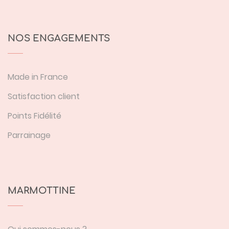
NOS ENGAGEMENTS
Made in France
Satisfaction client
Points Fidélité
Parrainage
MARMOTTINE