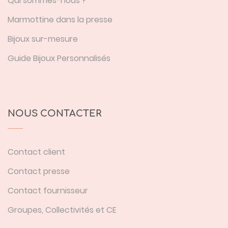
Qui sommes-nous ?
Marmottine dans la presse
Bijoux sur-mesure
Guide Bijoux Personnalisés
NOUS CONTACTER
Contact client
Contact presse
Contact fournisseur
Groupes, Collectivités et CE