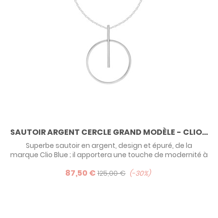
SAUTOIR ARGENT CERCLE GRAND MODÈLE - CLIO...
Superbe sautoir en argent, design et épuré, de la
marque Clio Blue ; il apportera une touche de modernité à
votre look !
87,50 €
125,00 €
-30%