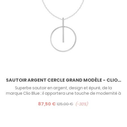
SAUTOIR ARGENT CERCLE GRAND MODÈLE - CLIO...
Superbe sautoir en argent, design et épuré, de la
marque Clio Blue ; il apportera une touche de modernité à
votre look !
87,50 €
125,00 €
-30%