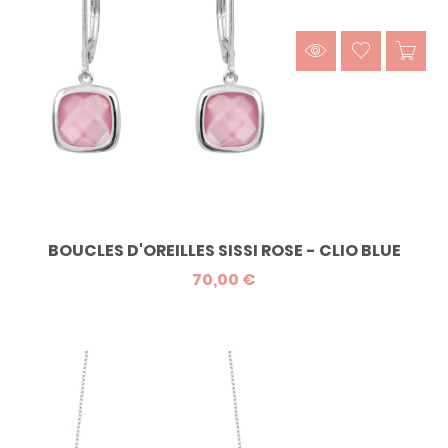
BOUCLES D'OREILLES SISSI ROSE - CLIO BLUE
70,00 €