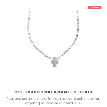
PROMO !
COLLIER ADO CROIX ARGENT - CLIO BLUE
Pour une communion, offrez ce ravissant collier croix en
argent que l'ado ne quittera plus !