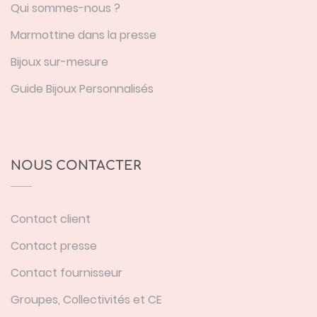
Qui sommes-nous ?
Marmottine dans la presse
Bijoux sur-mesure
Guide Bijoux Personnalisés
NOUS CONTACTER
Contact client
Contact presse
Contact fournisseur
Groupes, Collectivités et CE