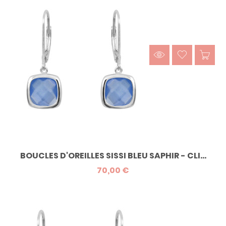
BOUCLES D'OREILLES SISSI BLEU SAPHIR - CLI...
70,00 €