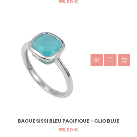
55,00 €
BAGUE SISSI BLEU PACIFIQUE - CLIO BLUE
55,00 €