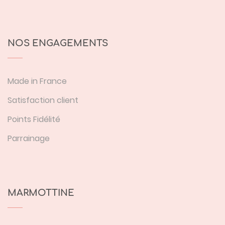
NOS ENGAGEMENTS
Made in France
Satisfaction client
Points Fidélité
Parrainage
MARMOTTINE