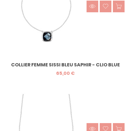
COLLIER FEMME SISSI BLEU SAPHIR - CLIO BLUE
65,00 €