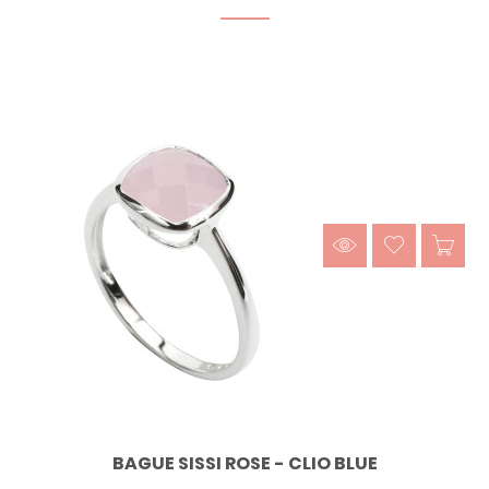
BAGUE SISSI ROSE - CLIO BLUE