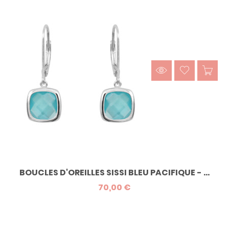
BOUCLES D'OREILLES SISSI BLEU PACIFIQUE - ...
70,00 €