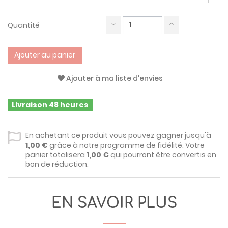
Quantité
Ajouter au panier
Ajouter à ma liste d'envies
Livraison 48 heures
En achetant ce produit vous pouvez gagner jusqu'à
1,00 €
grâce à notre programme de fidélité. Votre
panier totalisera
1,00 €
qui pourront être convertis en
bon de réduction.
EN SAVOIR PLUS