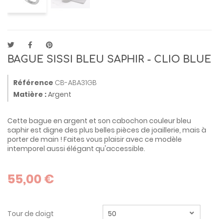
BAGUE SISSI BLEU SAPHIR - CLIO BLUE
Référence
CB-ABA31GB
Matière :
Argent
Cette bague en argent et son cabochon couleur bleu
saphir est digne des plus belles pièces de joaillerie, mais à
porter de main ! Faites vous plaisir avec ce modèle
intemporel aussi élégant qu'accessible.
55,00 €
Tour de doigt