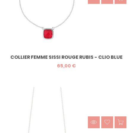
COLLIER FEMME SISSI ROUGE RUBIS - CLIO BLUE
65,00 €