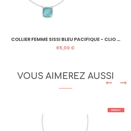
COLLIER FEMME SISSI BLEU PACIFIQUE - CLIO ...
65,00 €
VOUS AIMEREZ AUSSI
PROMO !