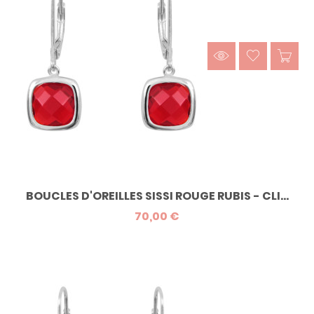
BOUCLES D'OREILLES SISSI ROUGE RUBIS - CLI...
70,00 €