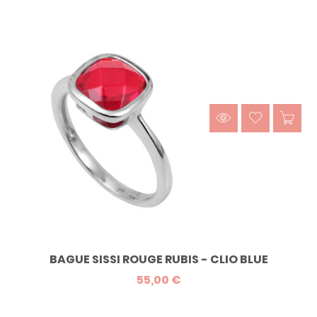
BAGUE SISSI ROUGE RUBIS - CLIO BLUE
55,00 €