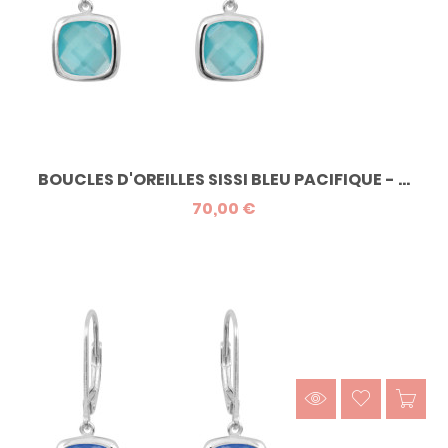
BOUCLES D'OREILLES SISSI BLEU PACIFIQUE - ...
70,00 €