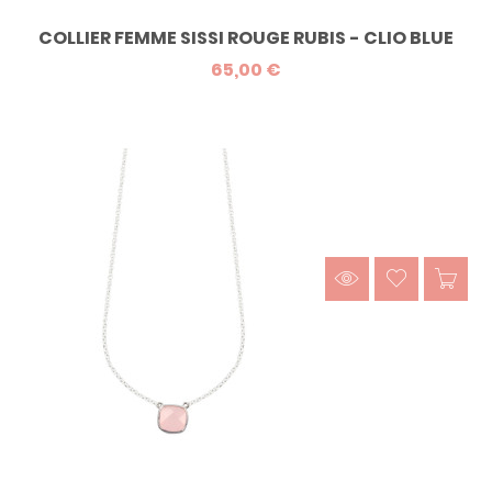
COLLIER FEMME SISSI ROUGE RUBIS - CLIO BLUE
65,00 €