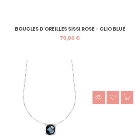
BOUCLES D'OREILLES SISSI ROSE - CLIO BLUE
70,00 €