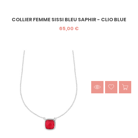
COLLIER FEMME SISSI BLEU SAPHIR - CLIO BLUE
65,00 €