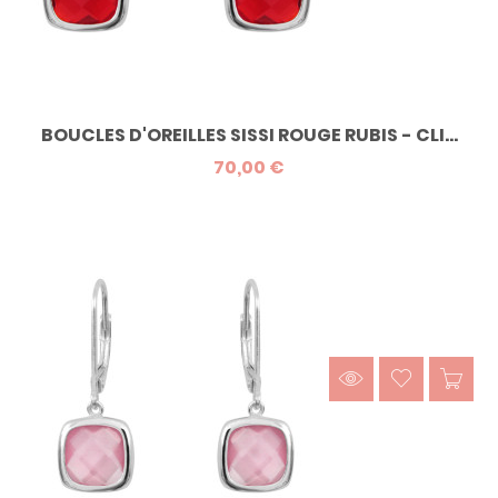
BOUCLES D'OREILLES SISSI ROUGE RUBIS - CLI...
70,00 €