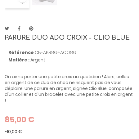
PARURE DUO ADO CROIX - CLIO BLUE
Référence
CB-ABR8G+ACO8G
Matière :
Argent
On aime porter une petite croix au quotidien ! Alors, celles
en argent de ce duo de choc ne risquent pas de vous
déplaire. Une parure en argent, signée Clio Blue, composée
d'un collier et d'un bracelet avec une petite croix en argent
!
85,00 €
-10,00 €