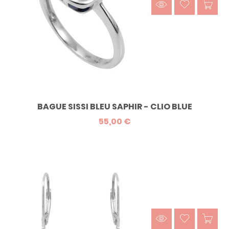
BAGUE SISSI BLEU SAPHIR - CLIO BLUE
55,00 €