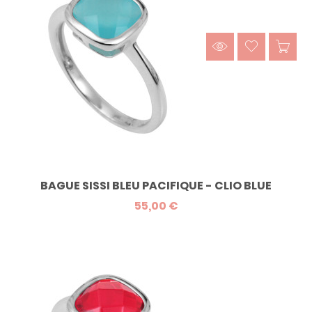
BAGUE SISSI BLEU PACIFIQUE - CLIO BLUE
55,00 €