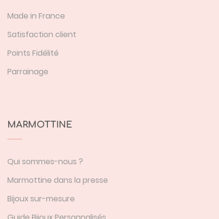
Made in France
Satisfaction client
Points Fidélité
Parrainage
MARMOTTINE
Qui sommes-nous ?
Marmottine dans la presse
Bijoux sur-mesure
Guide Bijoux Personnalisés