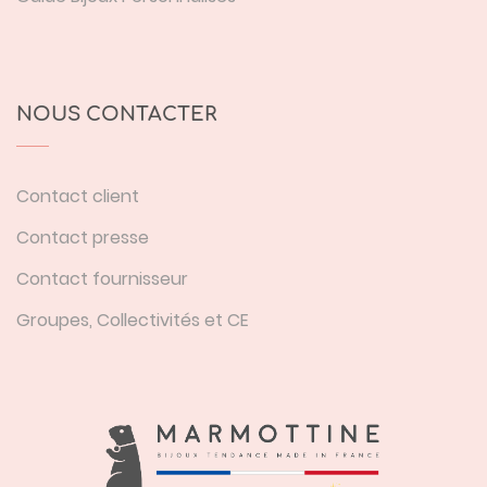
NOUS CONTACTER
Contact client
Contact presse
Contact fournisseur
Groupes, Collectivités et CE