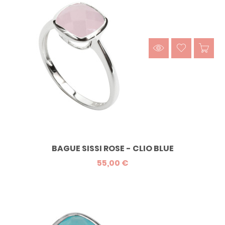
BAGUE SISSI ROSE - CLIO BLUE
55,00 €