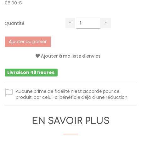
95,00 €
Quantité
Ajouter au panier
Ajouter à ma liste d'envies
Livraison 48 heures
Aucune prime de fidélité n'est accordé pour ce
produit, car celui-ci bénéficie déjà d'une réduction
EN SAVOIR PLUS