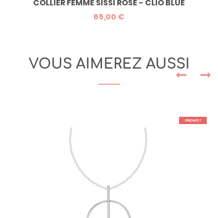
COLLIER FEMME SISSI ROSE - CLIO BLUE
65,00 €
VOUS AIMEREZ AUSSI
PROMO !