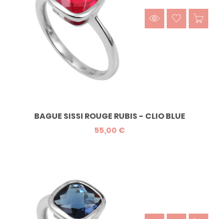
BAGUE SISSI ROUGE RUBIS - CLIO BLUE
55,00 €