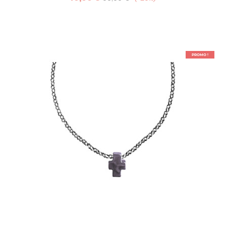
PROMO !