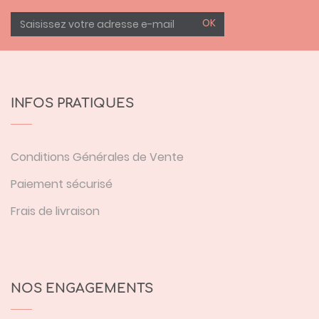
OK
INFOS PRATIQUES
Conditions Générales de Vente
Paiement sécurisé
Frais de livraison
NOS ENGAGEMENTS