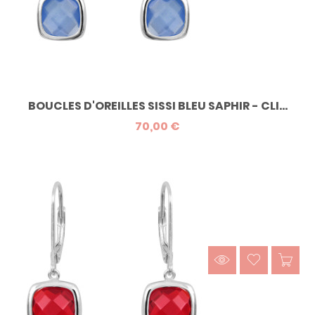
BOUCLES D'OREILLES SISSI BLEU SAPHIR - CLI...
70,00 €