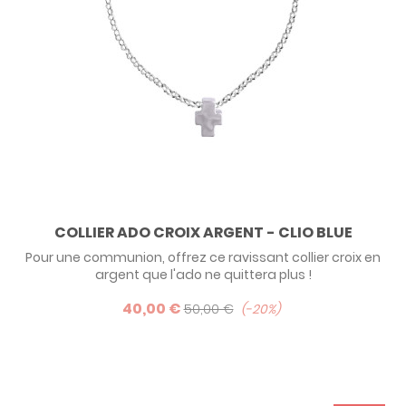
COLLIER ADO CROIX ARGENT - CLIO BLUE
Pour une communion, offrez ce ravissant collier croix en
argent que l'ado ne quittera plus !
40,00 €
50,00 €
-20%