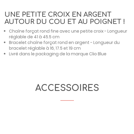
UNE PETITE CROIX EN ARGENT
AUTOUR DU COU ET AU POIGNET !
Chaîne forçat rond fine avec une petite croix - Longueur
réglable de 41 à 45.5 cm
Bracelet chaîne forçat rond en argent - Longueur du
bracelet réglable à 16, 17.5 et 19 cm
Livré dans le packaging de la marque
Clio Blue
ACCESSOIRES