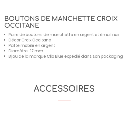
BOUTONS DE MANCHETTE CROIX
OCCITANE
Paire de boutons de manchette en argent et émail noir
Décor Croix Occitane
Patte mobile en argent
Diamètre : 17 mm
Bijou de la marque
Clio Blue
expédié dans son packaging
ACCESSOIRES