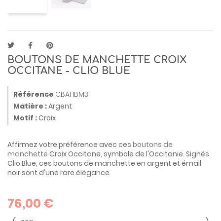
BOUTONS DE MANCHETTE CROIX
OCCITANE - CLIO BLUE
Référence
CBAHBM3
Matière :
Argent
Motif :
Croix
Affirmez votre préférence avec ces
boutons de
manchette
Croix Occitane, symbole de l'Occitanie. Signés
Clio Blue, ces boutons de manchette en argent et émail
noir sont d'une rare élégance.
76,00 €