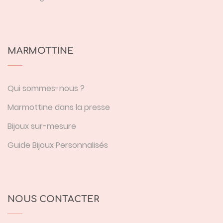
MARMOTTINE
Qui sommes-nous ?
Marmottine dans la presse
Bijoux sur-mesure
Guide Bijoux Personnalisés
NOUS CONTACTER