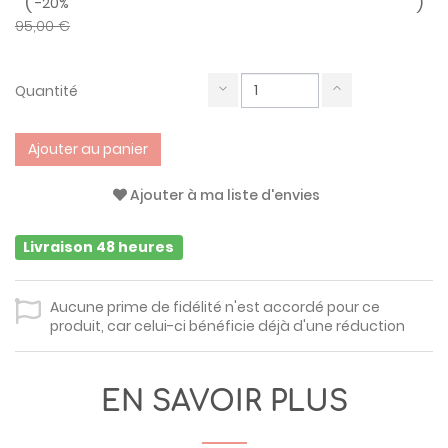
-20%
95,00 €
Quantité
Ajouter au panier
Ajouter à ma liste d'envies
Livraison 48 heures
Aucune prime de fidélité n'est accordé pour ce
produit, car celui-ci bénéficie déjà d'une réduction
EN SAVOIR PLUS