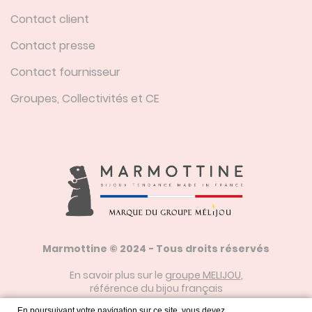
Contact client
Contact presse
Contact fournisseur
Groupes, Collectivités et CE
Marmottine © 2024 - Tous droits réservés
En savoir plus sur le
groupe MELIJOU
,
référence du bijou français
En poursuivant votre navigation sur ce site, vous devez