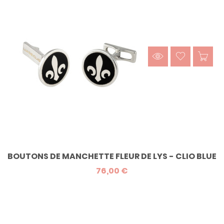
BOUTONS DE MANCHETTE FLEUR DE LYS - CLIO BLUE
76,00 €