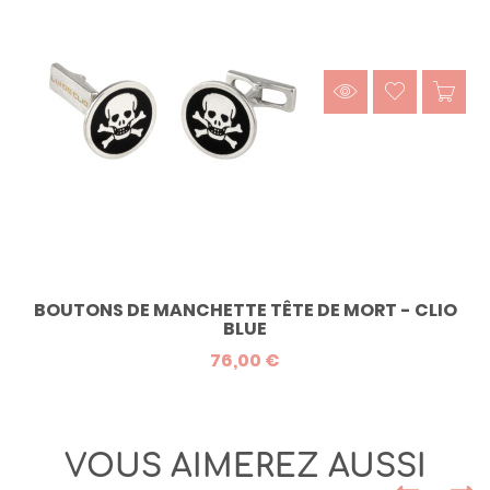
BOUTONS DE MANCHETTE TÊTE DE MORT - CLIO
BLUE
76,00 €
VOUS AIMEREZ AUSSI