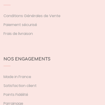
Conditions Générales de Vente
Paiement sécurisé
Frais de livraison
NOS ENGAGEMENTS
Made in France
Satisfaction client
Points Fidélité
Parrainage