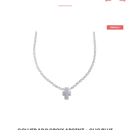
PROMO !