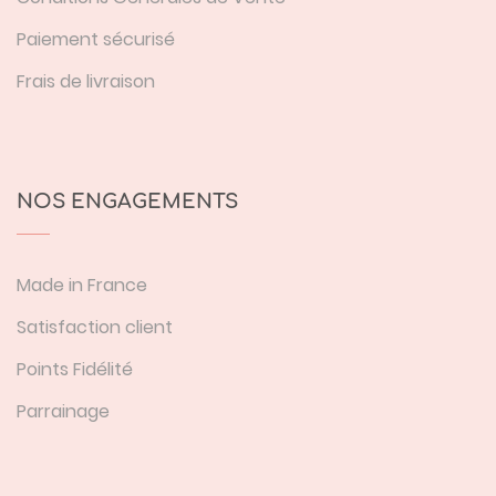
Paiement sécurisé
Frais de livraison
NOS ENGAGEMENTS
Made in France
Satisfaction client
Points Fidélité
Parrainage