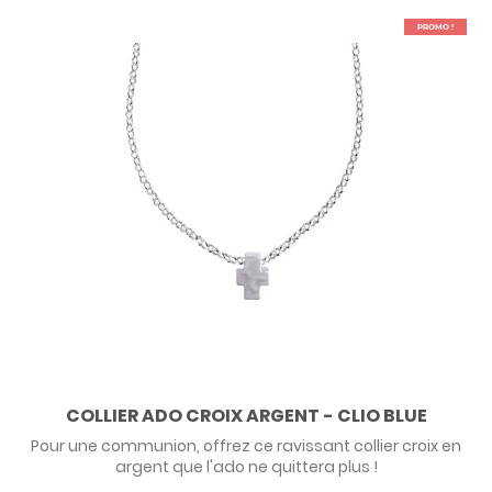
PROMO !
COLLIER ADO CROIX ARGENT - CLIO BLUE
Pour une communion, offrez ce ravissant collier croix en
argent que l'ado ne quittera plus !