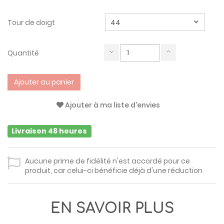
Tour de doigt
Quantité
Ajouter au panier
Ajouter à ma liste d'envies
Livraison 48 heures
Aucune prime de fidélité n'est accordé pour ce
produit, car celui-ci bénéficie déjà d'une réduction
EN SAVOIR PLUS