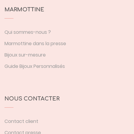
MARMOTTINE
Qui sommes-nous ?
Marmottine dans la presse
Bijoux sur-mesure
Guide Bijoux Personnalisés
NOUS CONTACTER
Contact client
Contact presse