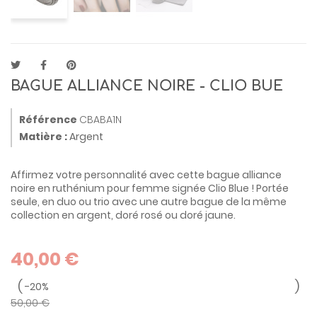
BAGUE ALLIANCE NOIRE - CLIO BUE
Référence
CBABA1N
Matière :
Argent
Affirmez votre personnalité avec cette bague alliance
noire en ruthénium pour femme signée Clio Blue ! Portée
seule, en duo ou trio avec une autre bague de la même
collection en argent, doré rosé ou doré jaune.
40,00 €
-20%
50,00 €