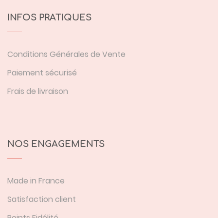
INFOS PRATIQUES
Conditions Générales de Vente
Paiement sécurisé
Frais de livraison
NOS ENGAGEMENTS
Made in France
Satisfaction client
Points Fidélité