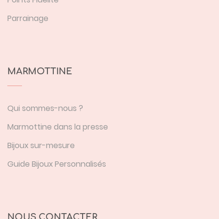
Parrainage
MARMOTTINE
Qui sommes-nous ?
Marmottine dans la presse
Bijoux sur-mesure
Guide Bijoux Personnalisés
NOUS CONTACTER