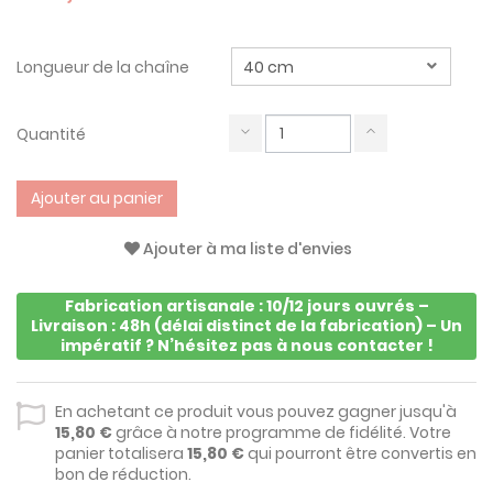
Longueur de la chaîne
Quantité
Ajouter au panier
Ajouter à ma liste d'envies
Fabrication artisanale : 10/12 jours ouvrés –
Livraison : 48h (délai distinct de la fabrication) – Un
impératif ? N’hésitez pas à nous contacter !
En achetant ce produit vous pouvez gagner jusqu'à
15,80 €
grâce à notre programme de fidélité. Votre
panier totalisera
15,80 €
qui pourront être convertis en
bon de réduction.