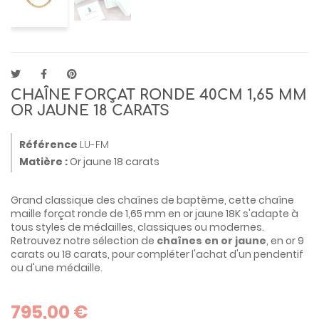
CHAÎNE FORÇAT RONDE 40CM 1,65 MM
OR JAUNE 18 CARATS
Référence
LU-FM
Matière :
Or jaune 18 carats
Grand classique des chaînes de baptême, cette chaîne
maille forçat ronde de 1,65 mm en or jaune 18K s'adapte à
tous styles de médailles, classiques ou modernes.
Retrouvez notre sélection de
chaînes en or jaune
, en or 9
carats ou 18 carats, pour compléter l'achat d'un pendentif
ou d'une médaille.
795,00 €