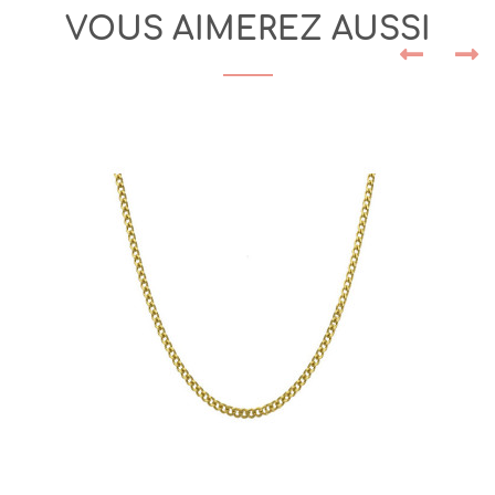
VOUS AIMEREZ AUSSI