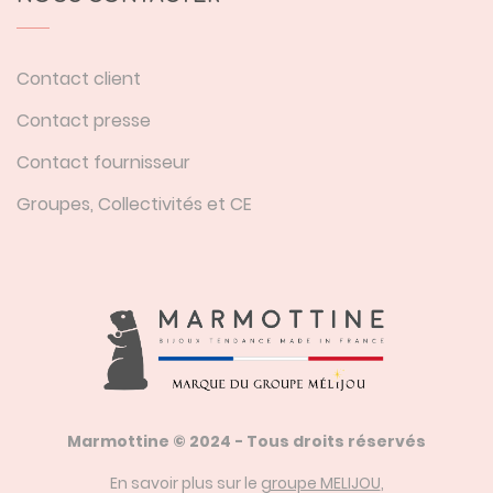
Contact client
Contact presse
Contact fournisseur
Groupes, Collectivités et CE
Marmottine © 2024 - Tous droits réservés
En savoir plus sur le
groupe MELIJOU
,