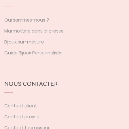
Qui sommes-nous ?
Marmottine dans la presse
Bijoux sur-mesure
Guide Bijoux Personnalisés
NOUS CONTACTER
Contact client
Contact presse
Contact fournisseur