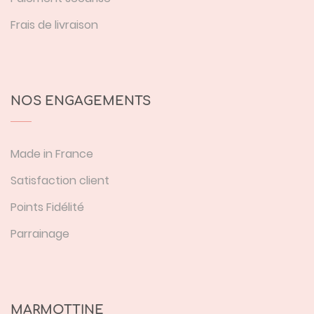
Frais de livraison
NOS ENGAGEMENTS
Made in France
Satisfaction client
Points Fidélité
Parrainage
MARMOTTINE