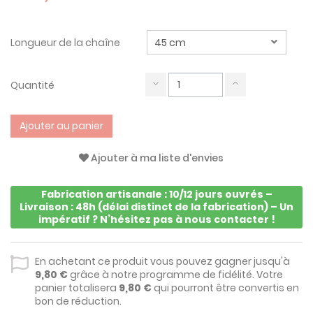
Longueur de la chaîne
Quantité
Ajouter au panier
Ajouter à ma liste d'envies
Fabrication artisanale : 10/12 jours ouvrés –
Livraison : 48h (délai distinct de la fabrication) – Un
impératif ? N’hésitez pas à nous contacter !
En achetant ce produit vous pouvez gagner jusqu'à
9,80 €
grâce à notre programme de fidélité. Votre
panier totalisera
9,80 €
qui pourront être convertis en
bon de réduction.