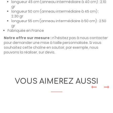
longueur 45 cm (anneau intermédiaire à 40 cm) : 2.10
gr
longueur 50 cm (anneau intermédiaire à 45 cm) :
2.30 gr
longueur 55 cm (anneau intermédiaire à 50 cm) : 2.50
gr
Fabriquée en France
Notre offre sur mesure :
n'hésitez pas à nous contacter
pour demander une mise à taille personnalisée. Si vous
souhaitez cette chaîne en sautoir, par exemple, nous
pouvons la réaliser, sur devis.
VOUS AIMEREZ AUSSI