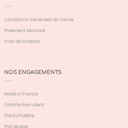
Conditions Générales de Vente
Paiement sécurisé
Frais de livraison
NOS ENGAGEMENTS
Made in France
Satisfaction client
Points Fidélité
Parrainage