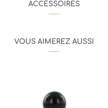
ACCESSOIRES
VOUS AIMEREZ AUSSI