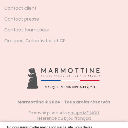
Contact client
Contact presse
Contact fournisseur
Groupes, Collectivités et CE
Marmottine © 2024 - Tous droits réservés
En savoir plus sur le
groupe MELIJOU
,
référence du bijou français
En poursuivant votre navigation sur ce site, vous devez