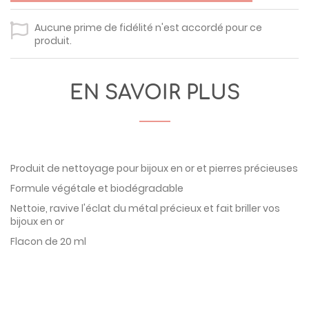
Aucune prime de fidélité n'est accordé pour ce
produit.
EN SAVOIR PLUS
Produit de nettoyage pour bijoux en or et pierres précieuses
Formule végétale et biodégradable
Nettoie, ravive l'éclat du métal précieux et fait briller vos
bijoux en or
Flacon de 20 ml