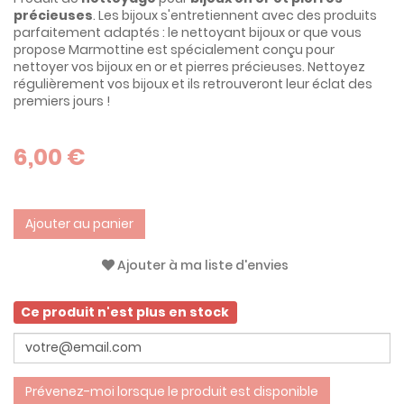
précieuses
. Les bijoux s'entretiennent avec des produits
parfaitement adaptés : le nettoyant bijoux or que vous
propose Marmottine est spécialement conçu pour
nettoyer vos bijoux en or et pierres précieuses. Nettoyez
régulièrement vos bijoux et ils retrouveront leur éclat des
premiers jours !
6,00 €
Ajouter au panier
Ajouter à ma liste d'envies
Ce produit n'est plus en stock
Prévenez-moi lorsque le produit est disponible