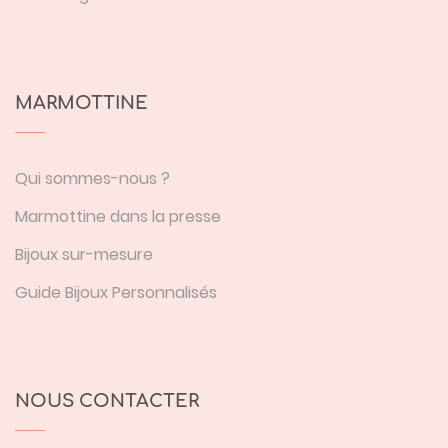
MARMOTTINE
Qui sommes-nous ?
Marmottine dans la presse
Bijoux sur-mesure
Guide Bijoux Personnalisés
NOUS CONTACTER