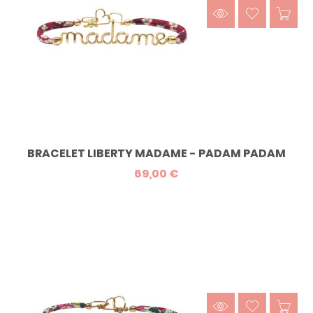
BRACELET LIBERTY MADAME - PADAM PADAM
69,00 €