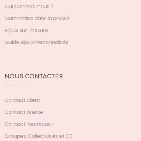
Qui sommes-nous ?
Marmottine dans la presse
Bijoux sur-mesure
Guide Bijoux Personnalisés
NOUS CONTACTER
Contact client
Contact presse
Contact fournisseur
Groupes, Collectivités et CE