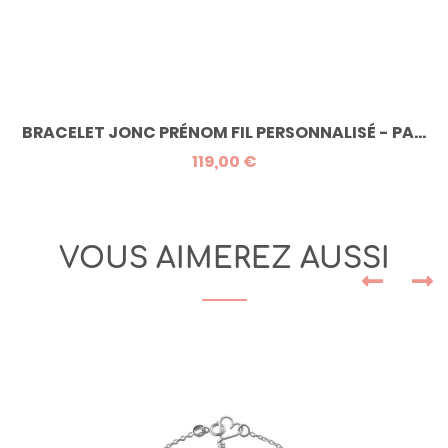
BRACELET JONC PRÉNOM FIL PERSONNALISÉ - PA...
119,00 €
VOUS AIMEREZ AUSSI