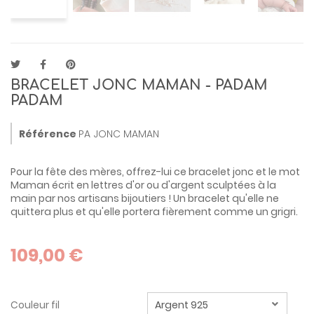
BRACELET JONC MAMAN - PADAM
PADAM
Référence
PA JONC MAMAN
Pour la fête des mères, offrez-lui ce bracelet jonc et le mot
Maman écrit en lettres d'or ou d'argent sculptées à la
main par nos artisans bijoutiers ! Un bracelet qu'elle ne
quittera plus et qu'elle portera fièrement comme un grigri.
109,00 €
Couleur fil