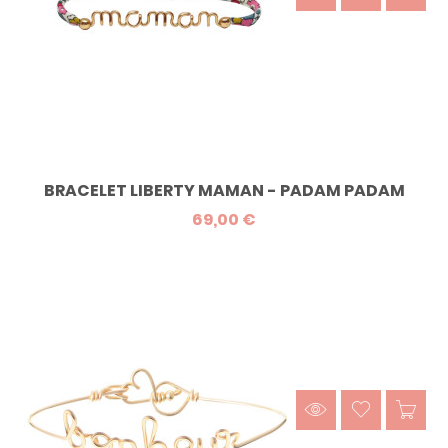
BRACELET LIBERTY MAMAN - PADAM PADAM
69,00 €