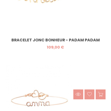
BRACELET JONC BONHEUR - PADAM PADAM
109,00 €