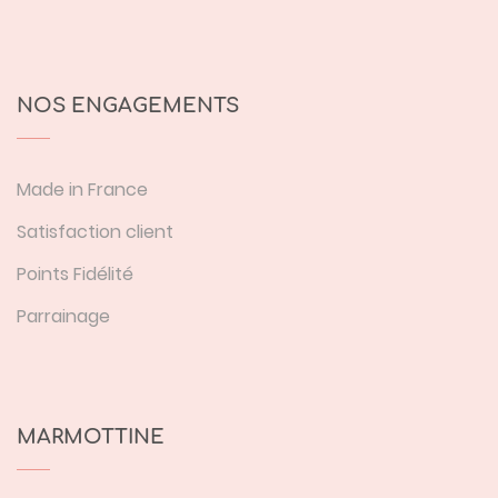
NOS ENGAGEMENTS
Made in France
Satisfaction client
Points Fidélité
Parrainage
MARMOTTINE