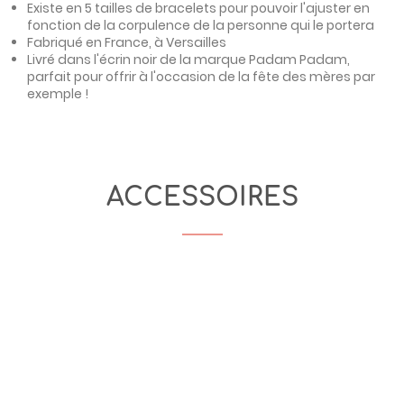
Existe en 5 tailles de bracelets pour pouvoir l'ajuster en
fonction de la corpulence de la personne qui le portera
Fabriqué en France, à Versailles
Livré dans l'écrin noir de la marque Padam Padam,
parfait pour offrir à l'occasion de la fête des mères par
exemple !
ACCESSOIRES