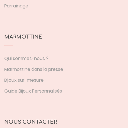
Parrainage
MARMOTTINE
Qui sommes-nous ?
Marmottine dans la presse
Bijoux sur-mesure
Guide Bijoux Personnalisés
NOUS CONTACTER