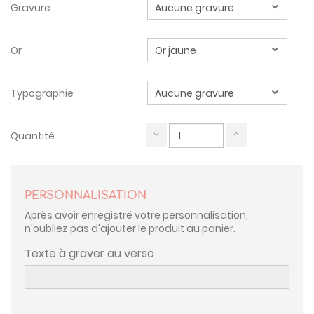
Gravure
Or
Typographie
Quantité
PERSONNALISATION
Après avoir enregistré votre personnalisation,
n'oubliez pas d'ajouter le produit au panier.
Texte à graver au verso