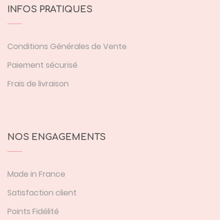
INFOS PRATIQUES
Conditions Générales de Vente
Paiement sécurisé
Frais de livraison
NOS ENGAGEMENTS
Made in France
Satisfaction client
Points Fidélité