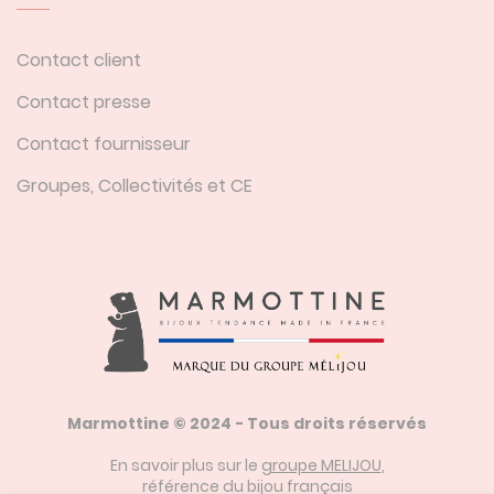
Contact client
Contact presse
Contact fournisseur
Groupes, Collectivités et CE
Marmottine © 2024 - Tous droits réservés
En savoir plus sur le
groupe MELIJOU
,
référence du bijou français