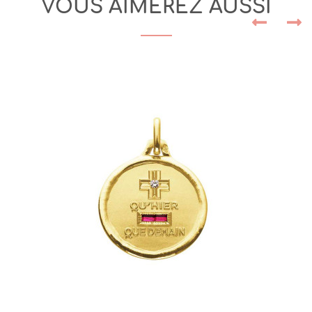
VOUS AIMEREZ AUSSI