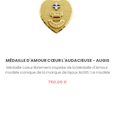
MÉDAILLE D'AMOUR CŒUR L'AUDACIEUSE - AUGIS
Médaille coeur librement inspirée de la Médaille d'Amour,
modèle iconique de la marque de bijoux AUGIS ! Le modèle
l'Audacieuse porte bien son nom !
750,00 €