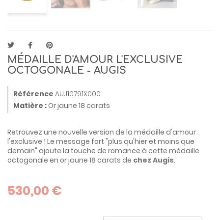
MÉDAILLE D'AMOUR L'EXCLUSIVE
OCTOGONALE - AUGIS
Référence
AUJ10791X000
Matière :
Or jaune 18 carats
Retrouvez une nouvelle version de la médaille d'amour :
l'exclusive ! Le message fort "plus qu'hier et moins que
demain" ajoute la touche de romance à cette médaille
octogonale en or jaune 18 carats de
chez Augis
.
530,00 €