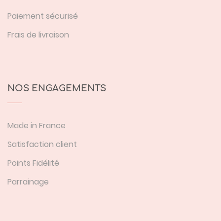
Paiement sécurisé
Frais de livraison
NOS ENGAGEMENTS
Made in France
Satisfaction client
Points Fidélité
Parrainage