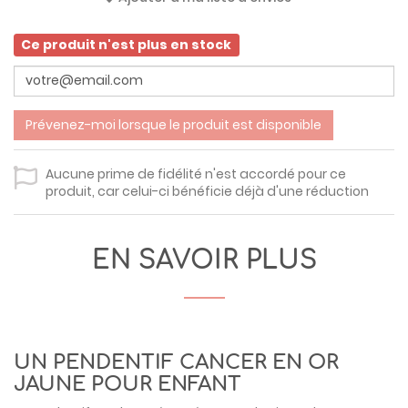
Ce produit n'est plus en stock
Prévenez-moi lorsque le produit est disponible
Aucune prime de fidélité n'est accordé pour ce
produit, car celui-ci bénéficie déjà d'une réduction
EN SAVOIR PLUS
UN PENDENTIF CANCER EN OR
JAUNE POUR ENFANT