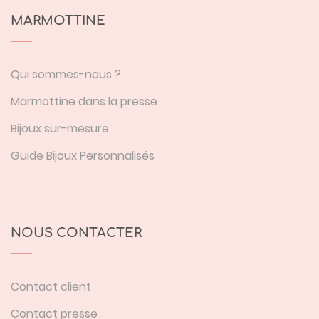
MARMOTTINE
Qui sommes-nous ?
Marmottine dans la presse
Bijoux sur-mesure
Guide Bijoux Personnalisés
NOUS CONTACTER
Contact client
Contact presse