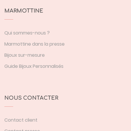
MARMOTTINE
Qui sommes-nous ?
Marmottine dans la presse
Bijoux sur-mesure
Guide Bijoux Personnalisés
NOUS CONTACTER
Contact client