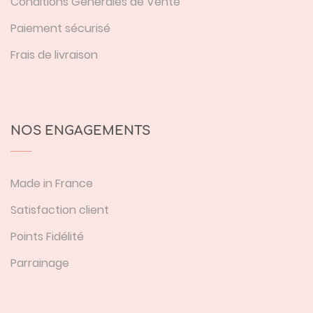
Conditions Générales de Vente
Paiement sécurisé
Frais de livraison
NOS ENGAGEMENTS
Made in France
Satisfaction client
Points Fidélité
Parrainage