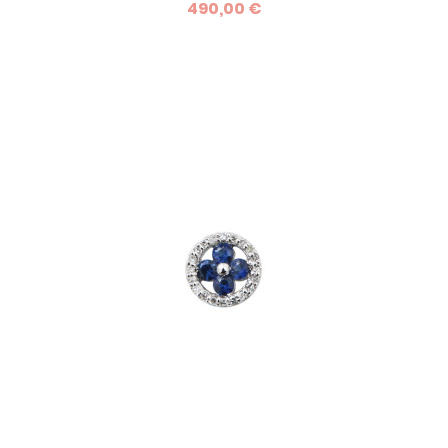
490,00 €