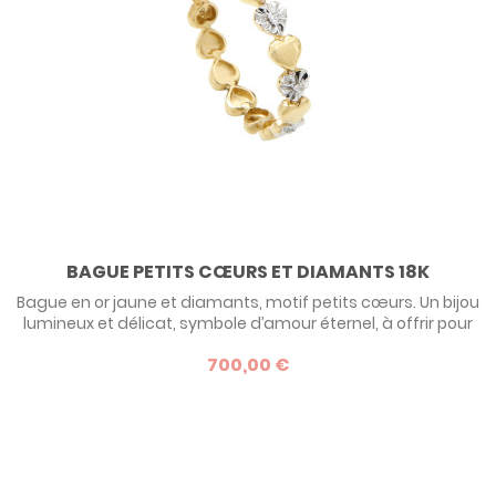
BAGUE PETITS CŒURS ET DIAMANTS 18K
Bague en or jaune et diamants, motif petits cœurs. Un bijou
lumineux et délicat, symbole d’amour éternel, à offrir pour
Noël ou un anniversaire.
700,00 €