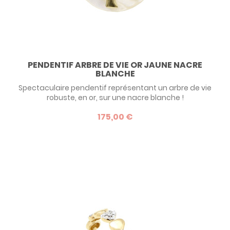
PENDENTIF ARBRE DE VIE OR JAUNE NACRE
BLANCHE
Spectaculaire pendentif représentant un arbre de vie
robuste, en or, sur une nacre blanche !
175,00 €