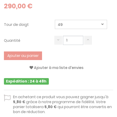
290,00 €
Tour de doigt
Quantité
Ajouter au panier
Ajouter à ma liste d'envies
Expédition : 24 à 48h
En achetant ce produit vous pouvez gagner jusqu'à
5,80 €
grâce à notre programme de fidélité. Votre
panier totalisera
5,80 €
qui pourront être convertis en
bon de réduction.