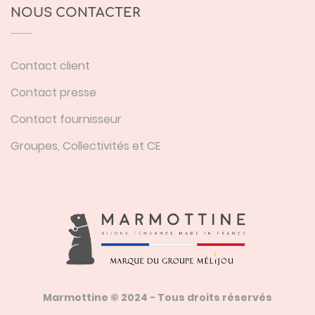
NOUS CONTACTER
Contact client
Contact presse
Contact fournisseur
Groupes, Collectivités et CE
Marmottine © 2024 - Tous droits réservés