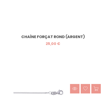
CHAÎNE FORÇAT ROND (ARGENT)
25,00 €