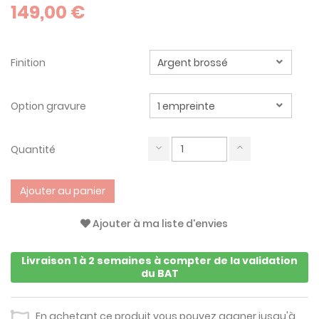
149,00 €
Finition
Option gravure
Quantité
Ajouter au panier
Ajouter à ma liste d'envies
Livraison 1 à 2 semaines à compter de la validation
du BAT
En achetant ce produit vous pouvez gagner jusqu'à