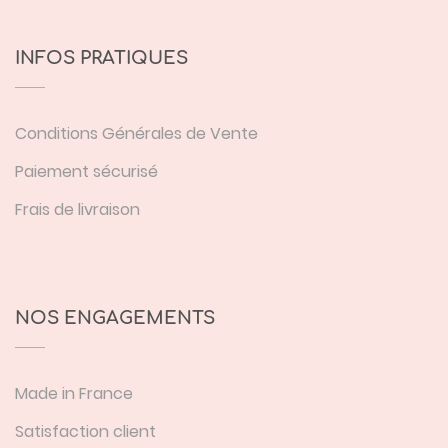
INFOS PRATIQUES
Conditions Générales de Vente
Paiement sécurisé
Frais de livraison
NOS ENGAGEMENTS
Made in France
Satisfaction client