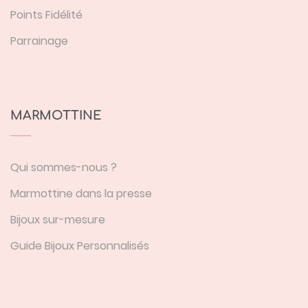
Points Fidélité
Parrainage
MARMOTTINE
Qui sommes-nous ?
Marmottine dans la presse
Bijoux sur-mesure
Guide Bijoux Personnalisés