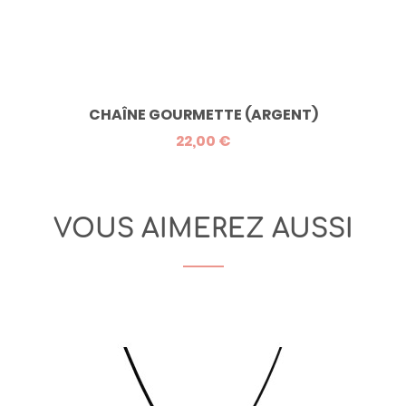
CHAÎNE GOURMETTE (ARGENT)
22,00 €
VOUS AIMEREZ AUSSI