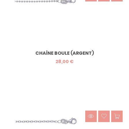
CHAÎNE BOULE (ARGENT)
28,00 €