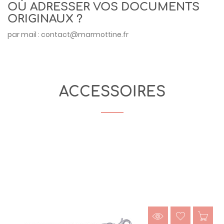
OÙ ADRESSER VOS DOCUMENTS
ORIGINAUX ?
par mail :
contact@marmottine.fr
ACCESSOIRES