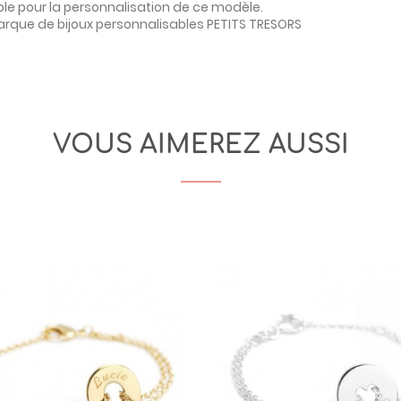
ble pour la personnalisation de ce modèle.
marque de bijoux personnalisables PETITS TRESORS
VOUS AIMEREZ AUSSI