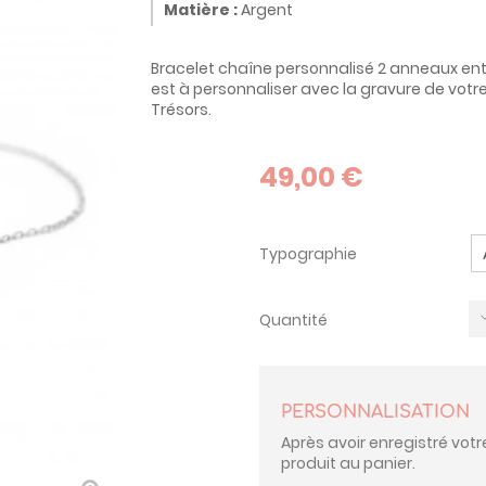
Matière :
Argent
Bracelet chaîne personnalisé 2 anneaux en
est à personnaliser avec la gravure de votr
Trésors.
49,00 €
Typographie
Quantité
PERSONNALISATION
Après avoir enregistré votr
produit au panier.