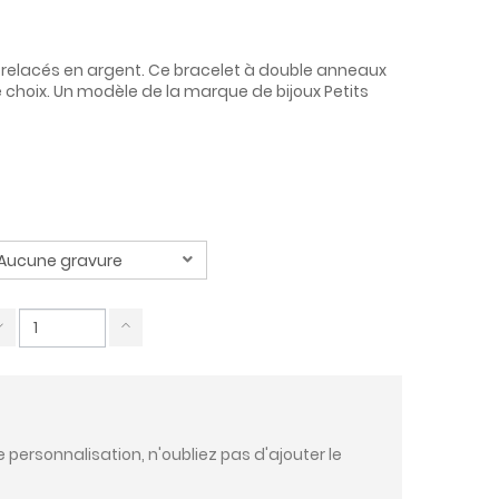
trelacés en argent. Ce bracelet à double anneaux
e choix. Un modèle de la marque de bijoux Petits
e personnalisation, n'oubliez pas d'ajouter le