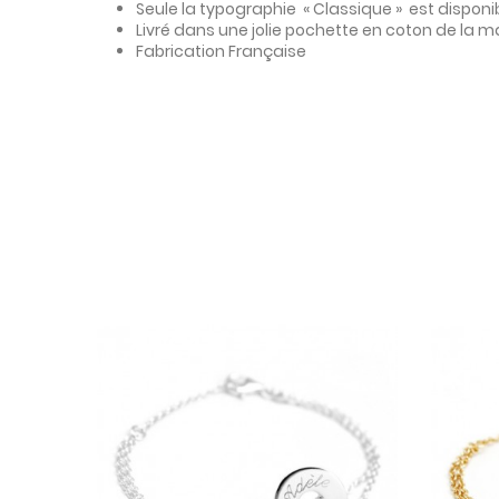
Seule la typographie « Classique »
est disponi
Livré dans une jolie pochette en coton de la 
Fabrication Française