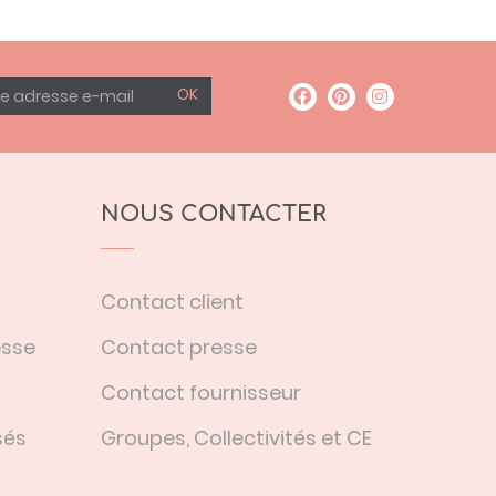
OK
NOUS CONTACTER
Contact client
esse
Contact presse
Contact fournisseur
sés
Groupes, Collectivités et CE