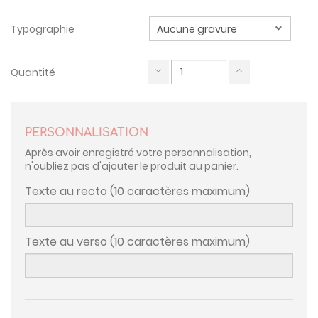
Typographie
Quantité
PERSONNALISATION
Après avoir enregistré votre personnalisation,
n'oubliez pas d'ajouter le produit au panier.
Texte au recto (10 caractères maximum)
Texte au verso (10 caractères maximum)