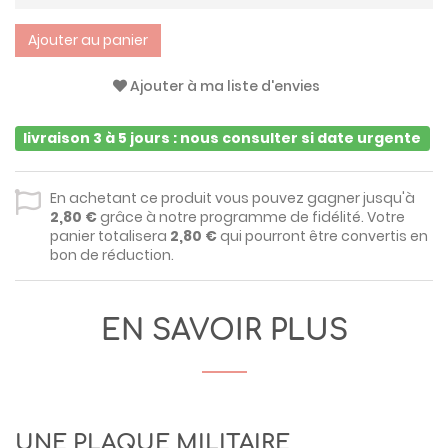
Ajouter au panier
Ajouter à ma liste d'envies
livraison 3 à 5 jours : nous consulter si date urgente
En achetant ce produit vous pouvez gagner jusqu'à
2,80 €
grâce à notre programme de fidélité. Votre
panier totalisera
2,80 €
qui pourront être convertis en
bon de réduction.
EN SAVOIR PLUS
UNE PLAQUE MILITAIRE