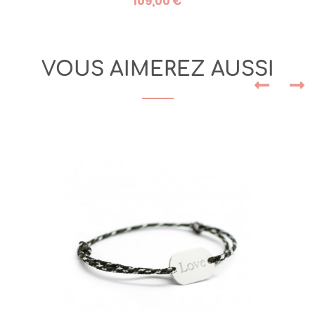
109,00 €
VOUS AIMEREZ AUSSI