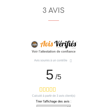
3 AVIS
Voir l'attestation de confiance
Avis soumis à un contrôle
5
/5
Calculé à partir de
3
avis client(s)
Trier l'affichage des avis :