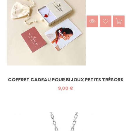
COFFRET CADEAU POUR BIJOUX PETITS TRÉSORS
9,00 €