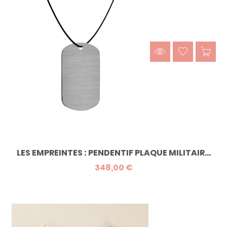
LES EMPREINTES : PENDENTIF PLAQUE MILITAIR...
348,00 €