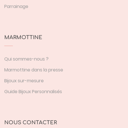
Parrainage
MARMOTTINE
Qui sommes-nous ?
Marmottine dans la presse
Bijoux sur-mesure
Guide Bijoux Personnalisés
NOUS CONTACTER