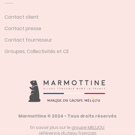
Contact client
Contact presse
Contact fournisseur
Groupes, Collectivités et CE
Marmottine © 2024 - Tous droits réservés
En savoir plus sur le
groupe MELIJOU
,
référence du bijou français