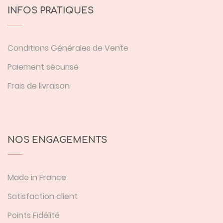
INFOS PRATIQUES
Conditions Générales de Vente
Paiement sécurisé
Frais de livraison
NOS ENGAGEMENTS
Made in France
Satisfaction client
Points Fidélité