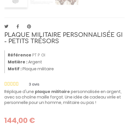
PLAQUE MILITAIRE PERSONNALISÉE GI
- PETITS TRÉSORS
Référence
PT P GI
Matière :
Argent
Motif :
Plaque militaire
3
avis
Réplique d'une
plaque militaire
personnalisée en argent,
avec sa chaîne maille forçat. Une idée de cadeau virile et
personnelle pour un homme, militaire ou pas !
144,00 €