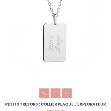
PETITS TRÉSORS : COLLIER PLAQUE L'EXPLORATEUR