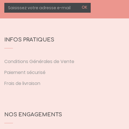
OK
INFOS PRATIQUES
Conditions Générales de Vente
Paiement sécurisé
Frais de livraison
NOS ENGAGEMENTS