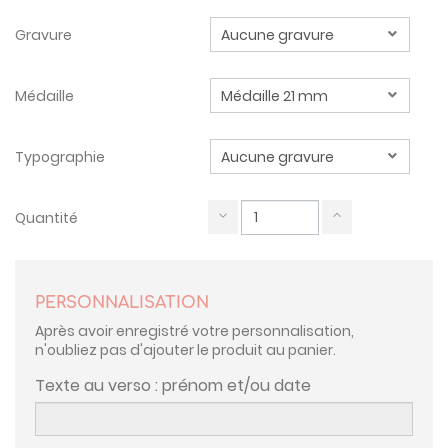
Gravure
Médaille
Typographie
Quantité
PERSONNALISATION
Après avoir enregistré votre personnalisation,
n'oubliez pas d'ajouter le produit au panier.
Texte au verso : prénom et/ou date