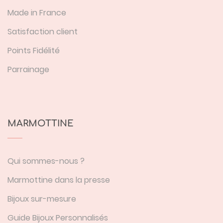
Made in France
Satisfaction client
Points Fidélité
Parrainage
MARMOTTINE
Qui sommes-nous ?
Marmottine dans la presse
Bijoux sur-mesure
Guide Bijoux Personnalisés