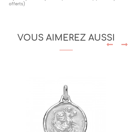
offerts)
VOUS AIMEREZ AUSSI