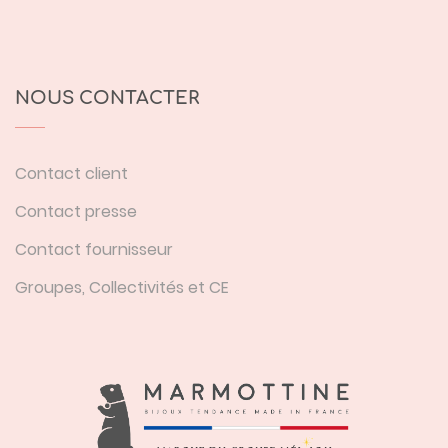
NOUS CONTACTER
Contact client
Contact presse
Contact fournisseur
Groupes, Collectivités et CE