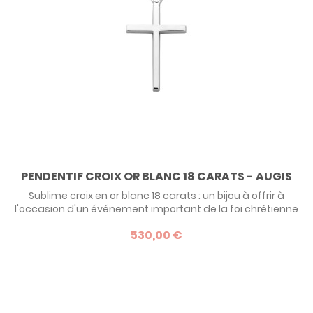
PENDENTIF CROIX OR BLANC 18 CARATS - AUGIS
Sublime croix en or blanc 18 carats : un bijou à offrir à
l'occasion d'un événement important de la foi chrétienne
530,00 €