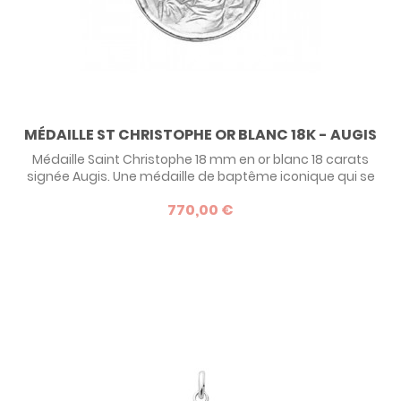
MÉDAILLE ST CHRISTOPHE OR BLANC 18K - AUGIS
Médaille Saint Christophe 18 mm en or blanc 18 carats
signée Augis. Une médaille de baptême iconique qui se
transmet de génération en génération !
770,00 €