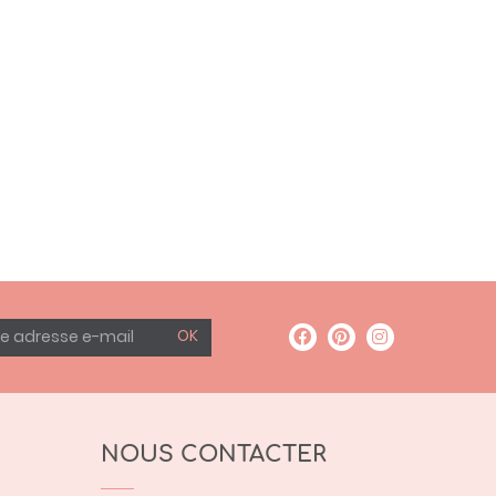
OK
NOUS CONTACTER