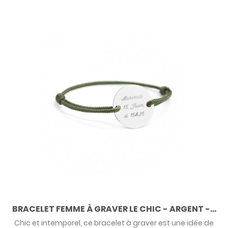
BRACELET FEMME À GRAVER LE CHIC - ARGENT -...
Chic et intemporel, ce bracelet à graver est une idée de