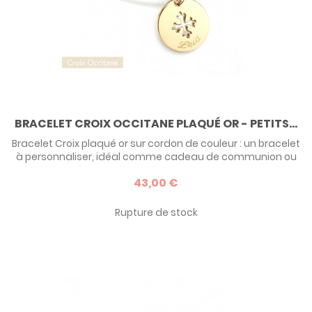
BRACELET CROIX OCCITANE PLAQUÉ OR - PETITS...
Bracelet Croix plaqué or sur cordon de couleur : un bracelet
à personnaliser, idéal comme cadeau de communion ou
de baptême pour adulte.
43,00 €
Rupture de stock