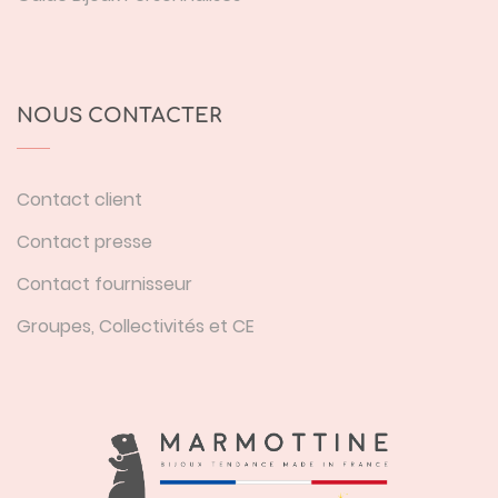
NOUS CONTACTER
Contact client
Contact presse
Contact fournisseur
Groupes, Collectivités et CE