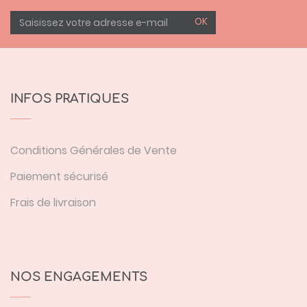
OK
INFOS PRATIQUES
Conditions Générales de Vente
Paiement sécurisé
Frais de livraison
NOS ENGAGEMENTS