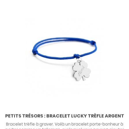
PETITS TRÉSORS : BRACELET LUCKY TRÈFLE ARGENT
Bracelet trèfle à graver. Voilà un bracelet porte-bonheur à