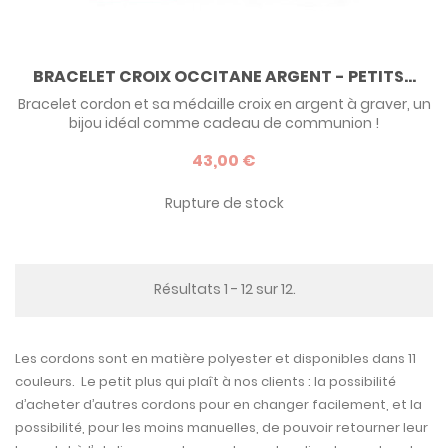
BRACELET CROIX OCCITANE ARGENT - PETITS...
Bracelet cordon et sa médaille croix en argent à graver, un
bijou idéal comme cadeau de communion !
43,00 €
Rupture de stock
Résultats 1 - 12 sur 12.
Les cordons sont en matière polyester et disponibles dans 11
couleurs. Le petit plus qui plaît à nos clients : la possibilité
d’acheter d’autres cordons pour en changer facilement, et la
possibilité, pour les moins manuelles, de pouvoir retourner leur