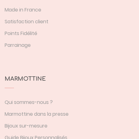
Made in France
Satisfaction client
Points Fidélité
Parrainage
MARMOTTINE
Qui sommes-nous ?
Marmottine dans la presse
Bijoux sur-mesure
Guide Bijoux Personnalisés