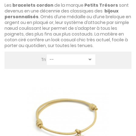
Les
bracelets cordon
de la marque
Petits Trésors
sont
devenus en une décennie des classiques des
bijoux
personnalisés
. Ornés d’une médaille ou d’une breloque en
argent ou en plaqué or, leur système d’attache par simple
nœud coulissant leur permet de s’adapter à tous les
poignets, des plus fins aux plus costauds. La matière en
coton ciré confère un look casual chic très actuel, facile à
porter au quotidien, sur toutes les tenues.
Tri