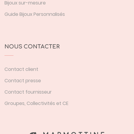
Bijoux sur-mesure
Guide Bijoux Personnalisés
NOUS CONTACTER
Contact client
Contact presse
Contact fournisseur
Groupes, Collectivités et CE