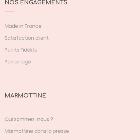
NOS ENGAGEMENTS
Made in France
Satisfaction client
Points Fidélité
Parrainage
MARMOTTINE
Qui sommes-nous ?
Marmottine dans la presse